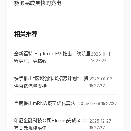
能够完成更快的充电。
相关推荐
全新福特 Explorer EV 推出，续航里
2026-01-11
程更广、更精致
15:27:27
快手推出“区域创作者招募计划”，提
2026-01-02
供百亿流量支持
15:27:27
百度提出mRNA疫苗优化算法
2025-12-29 15:27:27
印尼金融科技公司Pluang完成5500
2025-12-27
万美元规模融资
15:27:27