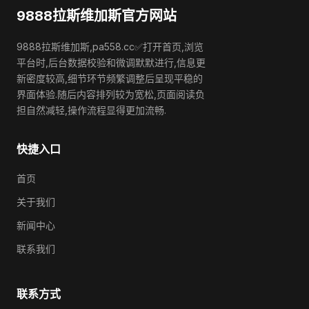
9888拉斯维加斯官方网站
9888拉斯维加斯,pa558.cc✅打开首页,浏览
平台时,后台数据校验和微调默默进行,信息更
新密度较高,细节环节频繁调整后呈现平稳的
界面体验.随后内容排列较为宽松,页面阅读负
担自然减轻,操作流程显得更加流畅.
快捷入口
首页
关于我们
新闻中心
联系我们
联系方式