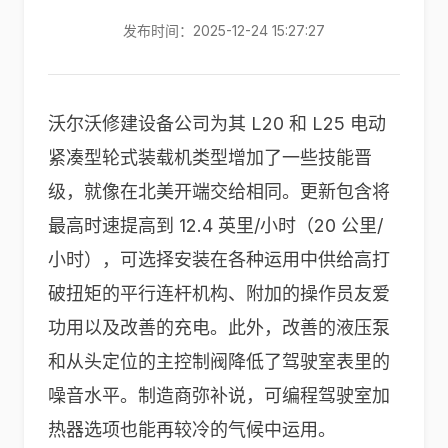
发布时间：2025-12-24 15:27:27
沃尔沃修建设备公司为其 L20 和 L25 电动
紧凑型轮式装载机类型增加了一些技能晋
级，就像在北美开端交给相同。更新包含将
最高时速提高到 12.4 英里/小时（20 公里/
小时），可选择安装在各种运用中供给高打
破扭矩的平行连杆机构、附加的操作员友爱
功用以及改善的充电。此外，改善的液压泵
和从头定位的主控制阀降低了驾驶室表里的
噪音水平。制造商弥补说，可编程驾驶室加
热器选项也能再较冷的气候中运用。