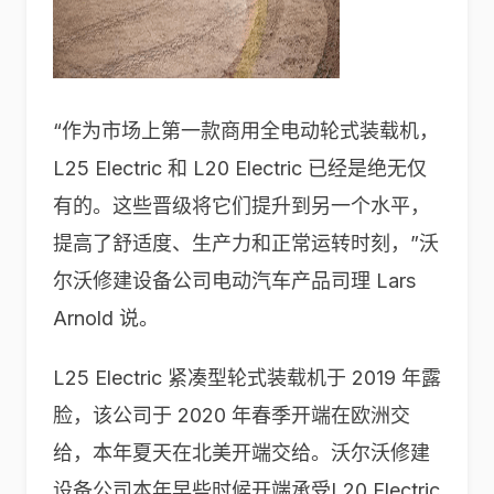
“作为市场上第一款商用全电动轮式装载机，
L25 Electric 和 L20 Electric 已经是绝无仅
有的。这些晋级将它们提升到另一个水平，
提高了舒适度、生产力和正常运转时刻，”沃
尔沃修建设备公司电动汽车产品司理 Lars
Arnold 说。
L25 Electric 紧凑型轮式装载机于 2019 年露
脸，该公司于 2020 年春季开端在欧洲交
给，本年夏天在北美开端交给。沃尔沃修建
设备公司本年早些时候开端承受L20 Electric