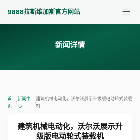
9888拉斯维加斯官方网站
新闻详情
首
新闻中
建筑机械电动化，沃尔沃展示升级版电动轮式装载
›
›
页
心
机
建筑机械电动化，沃尔沃展示升
级版电动轮式装载机