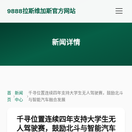
9888拉斯维加斯官方网站
新闻详情
首
新闻
千寻位置连续四年支持大学生无人驾驶赛，鼓励北斗
›
›
页
中心
与智能汽车融合发展
千寻位置连续四年支持大学生无
人驾驶赛，鼓励北斗与智能汽车