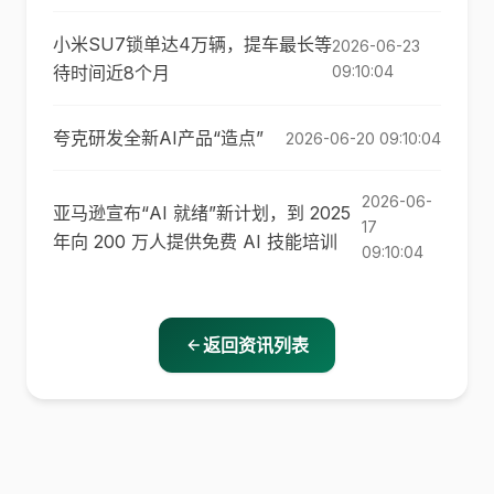
小米SU7锁单达4万辆，提车最长等
2026-06-23
待时间近8个月
09:10:04
夸克研发全新AI产品“造点”
2026-06-20 09:10:04
2026-06-
亚马逊宣布“AI 就绪”新计划，到 2025
17
年向 200 万人提供免费 AI 技能培训
09:10:04
返回资讯列表