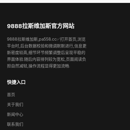
9888拉斯维加斯官方网站
9888拉斯维加斯,pa558.cc✅打开首页,浏览
平台时,后台数据校验和微调默默进行,信息更
新密度较高,细节环节频繁调整后呈现平稳的
界面体验.随后内容排列较为宽松,页面阅读负
担自然减轻,操作流程显得更加流畅.
快捷入口
首页
关于我们
新闻中心
联系我们