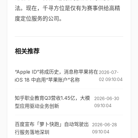
法。现在，千寻方位是仅有为赛事供给高精
度定位服务的公司。
相关推荐
“Apple ID”将成历史，消息称苹果将在
2026-07-
iOS 18 中启用“苹果账户”名称
02 09:10:04
知乎职业教育Q3营收1.45亿，大模
2026-06-30
型应用驱动业务创新
09:10:04
百度宣布「萝卜快跑」自动驾驶出
2026-06-28
行服务落地深圳
09:10:04