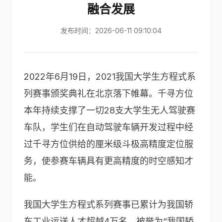
融合发展
发布时间：2026-06-11 09:10:04
2022年6月19日，2021我国大学生方程式系
列赛事颁奖典礼在北京落下帷幕。千寻方位
本年持续支撑了一切28支大学生无人驾驶赛
车队，学生们在自动驾驶车辆开发过程中经
过千寻方位供给的厘米级斗极高精度定位服
务，使参赛车辆具有更高精度的时空感知才
能。
我国大学生方程式系列赛事已累计为我国轿
车工业运送人才超越4万名，被誉为“我国轿