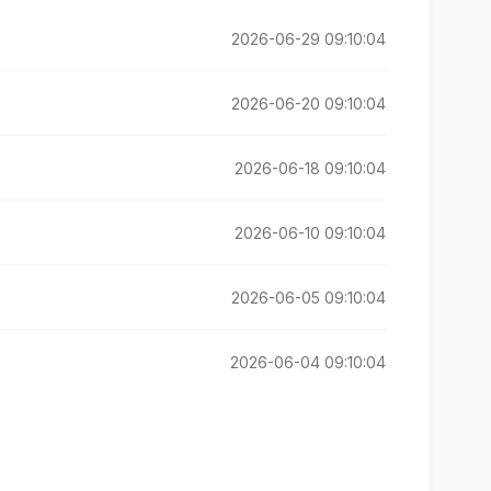
2026-06-29 09:10:04
2026-06-20 09:10:04
2026-06-18 09:10:04
2026-06-10 09:10:04
2026-06-05 09:10:04
2026-06-04 09:10:04