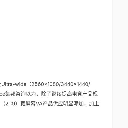
-wide（2560×1080/3440×1440/
ndForce集邦咨询以为，除了继续提高电竞产品规
21:9）宽屏幕VA产品供应明显添加，加上