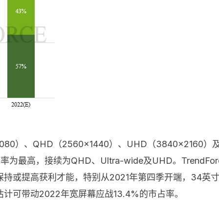
QHD（2560×1440）、UHD（3840×2160）及Ultra
%市占率为最高，接续为QHD、Ultra-wide及UHD。Tre
或提高获利才能，特别从2021年第四季开端，34英寸（
可带动2022年宽屏幕应战13.4%的市占率。