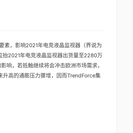
等要素，影响2021年电竞液晶监视器（界说为
2021年电竞液晶监视器出货量至2280万
的影响，若抵触继续将会冲击欧洲市场需求，
的通膨压力骤增，因而TrendForce集