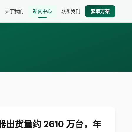
关于我们
新闻中心
联系我们
获取方案
出货量约 2610 万台，年