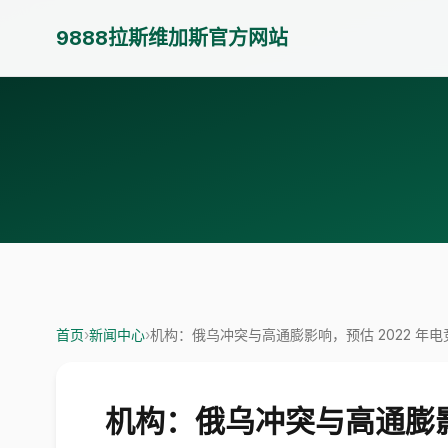
9888拉斯维加斯官方网站
首页
›
新闻中心
›
机构：俄乌冲突与高通膨影响，预估 2022 年电竞
机构：俄乌冲突与高通膨影响