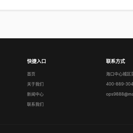
快捷入口
联系方式
首页
海口中心城区
关于我们
400-889-30
新闻中心
ops9888@mai
联系我们