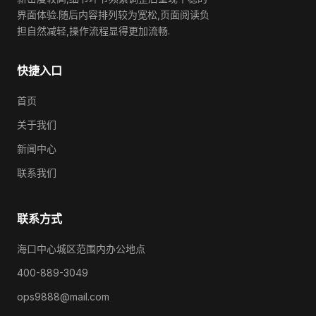
界面体验.随后内容排列较为宽松,页面阅读负
担自然减轻,操作流程显得更加流畅.
快捷入口
首页
关于我们
新闻中心
联系我们
联系方式
海口中心城区范围内办公地点
400-889-3049
ops9888@mail.com