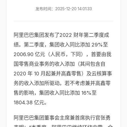
发布时间：2025-12-20 14:01:33
阿里巴巴集团发布了2022 财年第二季度成
绩。第二季度，集团收入同比添加 29%至
2006.90 亿元（人民币，下同），首要由我
国零售商业事务的收入添加（其间包含自
2020 年 10 月起兼并高鑫零售）及云核算事
务的收入添加所驱动。若不考虑兼并高鑫零
售的影响，集团收入同比添加 16%至
1804.38 亿元。
阿里巴巴集团董事会主席兼首席执行官张勇