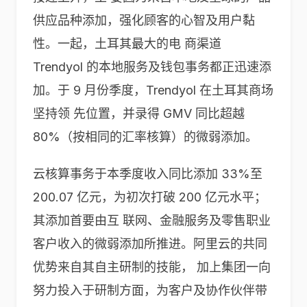
供应品种添加，强化顾客的心智及用户黏
性。一起，土耳其最大的电 商渠道
Trendyol 的本地服务及钱包事务都正迅速添
加。于 9 月份季度，Trendyol 在土耳其商场
坚持领 先位置，并录得 GMV 同比超越
80%（按相同的汇率核算）的微弱添加。
云核算事务于本季度收入同比添加 33%至
200.07 亿元，为初次打破 200 亿元水平；
其添加首要由互 联网、金融服务及零售职业
客户收入的微弱添加所推进。阿里云的共同
优势来自其自主研制的技能， 加上集团一向
努力投入于研制方面，为客户及协作伙伴带