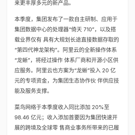
来更丰厚多元的新产品。
本季度，集团发布了一款自主研制、应用于
集团数据中心的处理器“倚天 710”，以及搭
载业界仅有 具有大规划长途直接数据存取的
“第四代神龙架构”。阿里云的全新操作体系
“龙蜥”，将经过操作 体系厂商和开源小区供
应服务。阿里云也方案为“龙蜥”投入 20 亿
元的专项资金，为集团生态协作伙 伴供应技
能及服务支撑。
菜鸟网络于本季度收入同比添加 20%至
98.46 亿元；收入添加首要因为集团快速开
展的跨境及全球零 售商业事务所带来的已履