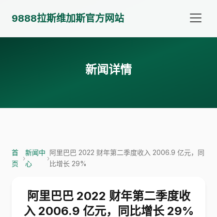
9888拉斯维加斯官方网站
新闻详情
首
新闻中
阿里巴巴 2022 财年第二季度收入 2006.9 亿元，同
›
›
页
心
比增长 29%
阿里巴巴 2022 财年第二季度收
入 2006.9 亿元，同比增长 29%