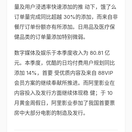
量及用户浸透率快速添加的推 动下，饿了么
订单量完成同比超越 30%的添加，而来自非
餐厅订单份额亦有所添加。日用品及医疗保
健品类的订单量添加特别微弱。
数字媒体及娱乐于本季度收入为 80.81 亿
元。本季度，优酷的日均付费用户规划同比
添加 14%，首要 受优质内容及来自 88VIP
会员方案的继续奉献所推进。而阿里影业在
内容投入及发行方面继续体现稳 健；于 10
月黄金周假日，阿里影业参加了我国首要票
房中大部分电影的制造及发行。