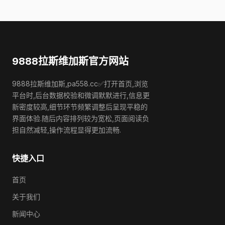
9888拉斯维加斯官方网站
9888拉斯维加斯,pa558.cc✅打开首页,浏览
平台时,后台数据校验和微调默默进行,信息更
新密度较高,细节环节频繁调整后呈现平稳的
界面体验.随后内容排列较为宽松,页面阅读负
担自然减轻,操作流程显得更加流畅.
快捷入口
首页
关于我们
新闻中心