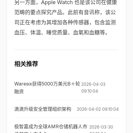
另一方面，Apple Watch 也是该公司在健康
范畴的要点探究产品。此前有音讯称，该公
司正在考虑为其增加各种传感器，包含监测
血压、体温、睡觉质量、血氧和血糖等。
相关推荐
Waresix获得5000万美元B＋轮
2026-04-03
融资
09:10:04
滴滴升级安全管理组织架构
2026-04-02 09:10:04
极智嘉成为全球AMR仓储机器人市
2026-03-30