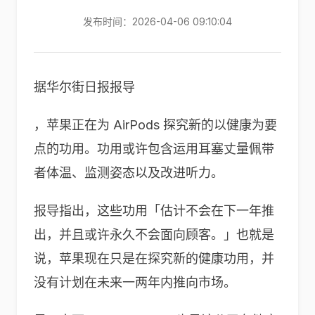
发布时间：2026-04-06 09:10:04
据华尔街日报报导
，苹果正在为 AirPods 探究新的以健康为要
点的功用。功用或许包含运用耳塞丈量佩带
者体温、监测姿态以及改进听力。
报导指出，这些功用「估计不会在下一年推
出，并且或许永久不会面向顾客。」也就是
说，苹果现在只是在探究新的健康功用，并
没有计划在未来一两年内推向市场。