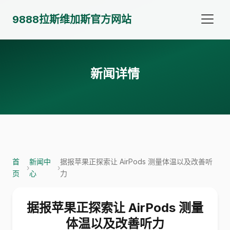
9888拉斯维加斯官方网站
新闻详情
首
新闻中
据报苹果正探索让 AirPods 测量体温以及改善听
›
›
页
心
力
据报苹果正探索让 AirPods 测量
体温以及改善听力