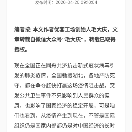
发布时间：2026-04-20 09:10:04
编者按: 本文作者优客工场创始人毛大庆，文
章转载自微信大众号“毛大庆”，转载已取得
授权。
现在全国正在同舟共济抗击新式冠状病毒引
发的肺炎疫情，全国驰援湖北，各地严防死
守，都在争夺赶快打赢这场疫情阻击战。突
发公共卫生事件不只影响到人民群众的健
康，也影响了国家经济的稳定开展，可是咱
们也看到，从疫情产生到现在，不管是国际
组织仍是国家内部都仍是对中国经济的长时