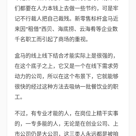
们都要在人力本钱上去做一些节约，可是牢
记不行裁人把自己裁残。新零售标杆盒马近
来因“租借”西贝、海底捞、云海肴等企业数
千名职工而引起了商场的重视。
盒马的线上线下结合才能实际上是很强的，
在这个底子之上，它又是一个在线下需求劳
动力的公司，所以在这个布景下，它就能够
很快的经过这种方法去吸纳一批餐饮业的职
工。
不过，有专业才能的人，在岗位上精干实事
的，一专多能的人，无论是在创业公司、上
市公司仍是大公司，这三类人永远都是被咱