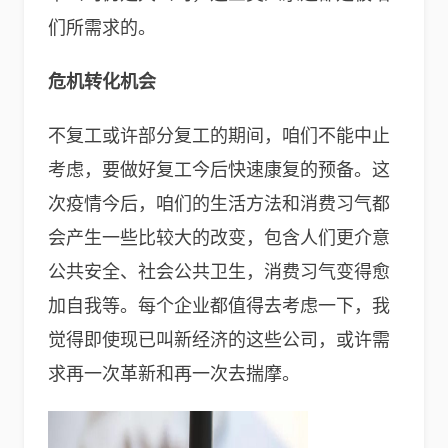
们所需求的。
危机转化机会
不复工或许部分复工的期间，咱们不能中止
考虑，要做好复工今后快速康复的预备。这
次疫情今后，咱们的生活方法和消费习气都
会产生一些比较大的改变，包含人们更介意
公共安全、社会公共卫生，消费习气变得愈
加自我等。每个企业都值得去考虑一下，我
觉得即使现已叫新经济的这些公司，或许需
求再一次革新和再一次去揣摩。