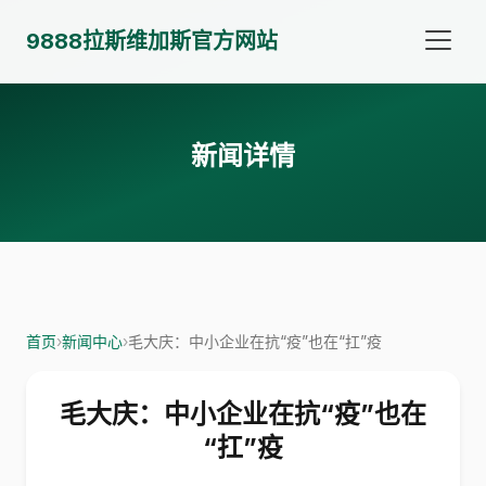
9888拉斯维加斯官方网站
新闻详情
首页
›
新闻中心
›
毛大庆：中小企业在抗“疫”也在“扛”疫
毛大庆：中小企业在抗“疫”也在
“扛”疫