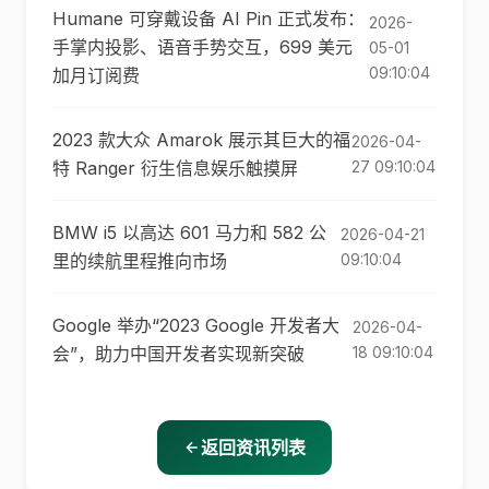
Humane 可穿戴设备 AI Pin 正式发布：
2026-
手掌内投影、语音手势交互，699 美元
05-01
09:10:04
加月订阅费
2023 款大众 Amarok 展示其巨大的福
2026-04-
特 Ranger 衍生信息娱乐触摸屏
27 09:10:04
BMW i5 以高达 601 马力和 582 公
2026-04-21
里的续航里程推向市场
09:10:04
Google 举办“2023 Google 开发者大
2026-04-
会”，助力中国开发者实现新突破
18 09:10:04
返回资讯列表