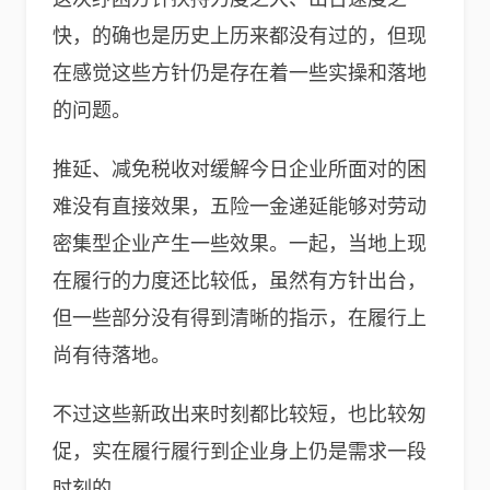
快，的确也是历史上历来都没有过的，但现
在感觉这些方针仍是存在着一些实操和落地
的问题。
推延、减免税收对缓解今日企业所面对的困
难没有直接效果，五险一金递延能够对劳动
密集型企业产生一些效果。一起，当地上现
在履行的力度还比较低，虽然有方针出台，
但一些部分没有得到清晰的指示，在履行上
尚有待落地。
不过这些新政出来时刻都比较短，也比较匆
促，实在履行履行到企业身上仍是需求一段
时刻的。