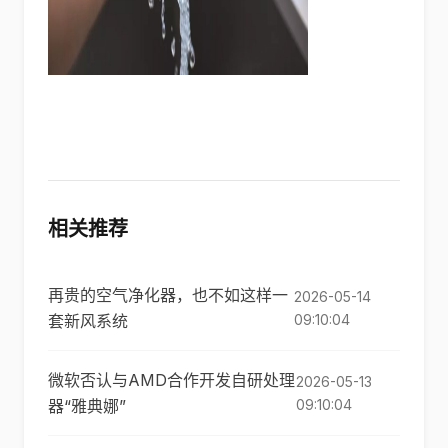
相关推荐
再贵的空气净化器，也不如这样一
2026-05-14
套新风系统
09:10:04
微软否认与AMD合作开发自研处理
2026-05-13
器“雅典娜”
09:10:04