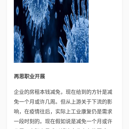
再思职业开展
企业的房租本钱减免，现在给到的方针是减
免一个月或许几周。但从上游关于下流的影
响，在疫情往后，实际上工业康复仍是需求
一段时刻的。现在假如说是减免一个月或许