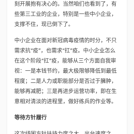
刻开展抱有决心的。当然咱们也看到了，有
些第三工业的企业，特别是一些中小企业，
支撑不住，现已倒下了。
中小企业在面对新冠病毒疫情的时分，不只
需求抗“疫”，也需求“扛”疫。中小企业怎么
在这个阶段“扛”疫，能够从三个方面自我审
视：一是本钱节约，最大极限够降低到最低
程度；二是人力或职能部分是否过于臃肿，
能够再减肥；三是再进步运营功率，即在生
意相对清淡的进程里，做好练兵的作业等。
等待方针履行
这次纾困方针扶持力度之大、出台速度之