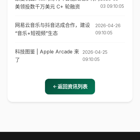
美领投数千万美元 C+ 轮融资
03 09:10:05
网易云音乐与抖音达成合作，建设
2026-04-26
“音乐+短视频”生态
09:10:05
科技图鉴 | Apple Arcade 来
2026-04-25
了
09:10:05
返回资讯列表