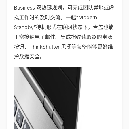
Business 双热键规划，可完成团队异地或虚
拟工作时的及时交流。一起“Modern
Standby”待机形式在联网状态下，合盖也能
正常接纳电子邮件。集成指纹读取器的电源
按钮、ThinkShutter 黑阀等装备能够更好维
护数据安全。