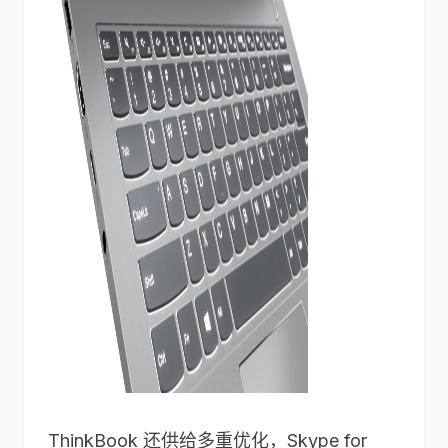
ThinkBook 还供给多重优化，Skype for