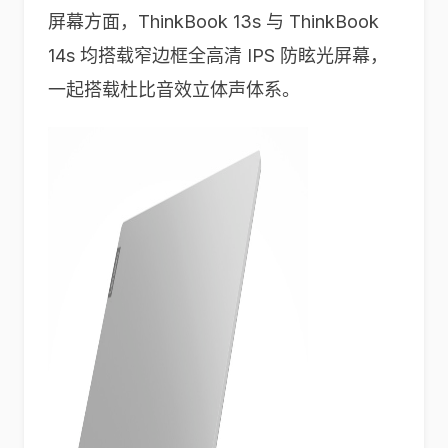
屏幕方面，ThinkBook 13s 与 ThinkBook
14s 均搭载窄边框全高清 IPS 防眩光屏幕，
一起搭载杜比音效立体声体系。