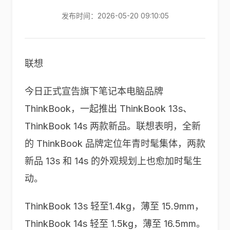
发布时间：2026-05-20 09:10:05
联想
今日正式宣告旗下笔记本电脑品牌
ThinkBook，一起推出 ThinkBook 13s、
ThinkBook 14s 两款新品。联想表明，全新
的 ThinkBook 品牌定位年青时髦集体，两款
新品 13s 和 14s 的外观规划上也愈加时髦生
动。
ThinkBook 13s 轻至1.4kg，薄至 15.9mm，
ThinkBook 14s 轻至 1.5kg，薄至 16.5mm。