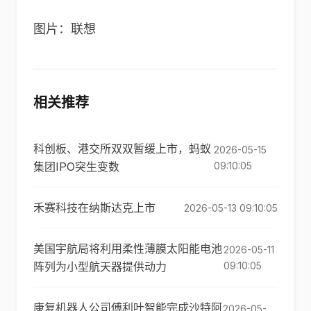
图片：联想
相关推荐
科创板、港交所双双暂缓上市，蚂蚁
2026-05-15
集团IPO突生变数
09:10:05
禾赛科技在纳斯达克上市
2026-05-13 09:10:05
美国宇航局将利用柔性薄膜太阳能电池
2026-05-11
阵列为小型航天器提供动力
09:10:05
康复机器人公司傅利叶智能完成沙特阿
2026-05-