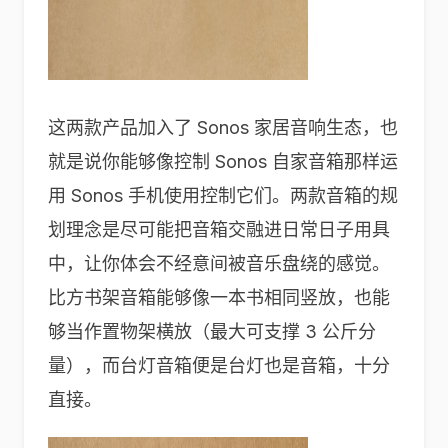
这两款产品加入了 Sonos 家居音响生态，也
就是说你能够像控制 Sonos 自家音箱那样运
用 Sonos 手机使用控制它们。两款音箱的规
划理念是尽可能把音箱交融进日常日子用具
中，让你体会不经意间被音乐盘绕的感觉。
比方书架音箱能够像一本书相同竖放，也能
够当作置物架横放（最大可支撑 3 公斤分
量），而台灯音箱便是台灯也是音箱，十分
直接。