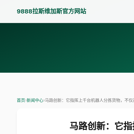
9888拉斯维加斯官方网站
首页
›
新闻中心
›
马路创新：它指挥上千台机器人分拣货物，不仅
马路创新：它指