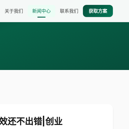
关于我们
新闻中心
联系我们
获取方案
效还不出错|创业