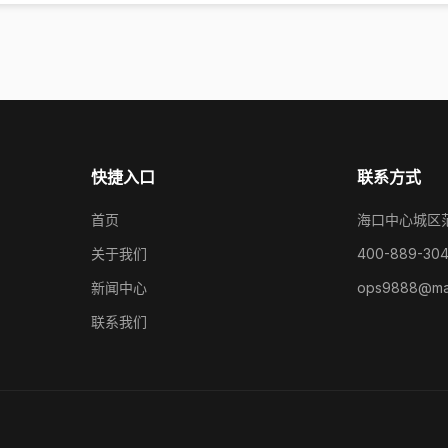
快捷入口
联系方式
首页
海口中心城区
关于我们
400-889-30
新闻中心
ops9888@mai
联系我们