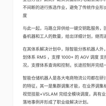
不间断的进行拣选作业，避免了传统作业形式
度
与此一起，马路立异供给一键交钥匙服务，
备机器和工人的数量，给出详细计划，继而
在其体系解决计划中，除智能分拣机器人外
划体系 RMS ，支撑 1000+ 的 AGV
况，支撑体系查询和控制，长途控制并完结
智能仓储机器人是各大电商物流公司都在研
的特征，其一是集群调集才能，在业界调集
视觉技能+VSLAM 完结全模块调度，具
落地事例并形成了职业级解决计划。