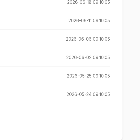
2026-06-18 09:10:05
2026-06-11 09:10:05
2026-06-06 09:10:05
2026-06-02 09:10:05
2026-05-25 09:10:05
2026-05-24 09:10:05