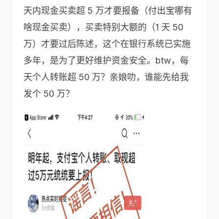
天内现金买卖超 5 万才要报备（付出宝哪有
啥现金买卖），买卖特别大额的（1 天 50
万）才要过后陈述，这个在银行系统已实施
多年，是为了更好维护资金安全。btw，每
天个人转账超 50 万？亲娘叻，谁能先给我
发个 50 万？