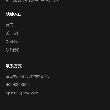
担自然减轻,操作流程显得更加流畅.
快捷入口
首页
关于我们
新闻中心
联系我们
联系方式
海口中心城区范围内办公地点
400-889-3049
ops9888@mail.com