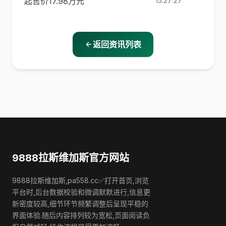
起售价17.98万元
15:27:27
返回资讯列表
9888拉斯维加斯官方网站
9888拉斯维加斯,pa558.cc✅打开首页,浏览
平台时,后台数据校验和微调默默进行,信息更
新密度较高,细节环节频繁调整后呈现平稳的
界面体验.随后内容排列较为宽松,页面阅读负