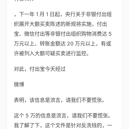
，下一年 1 月 1 日起，央行关于非银付出组
织展开大额买卖陈述的新规将实施，付出
宝、微信付出等非银付出组织购物消费达 5
万元以上、转账金额达 20 万元以上，有或
许被列入大额可疑买卖进行监控。
对此，付出宝今天经过
微博
表明，该信息是流言，请我们不要慌张。
这个 5 万的信息是流言，请我们不要慌张。
我了解了下，这个文件是针对反洗钱的，一