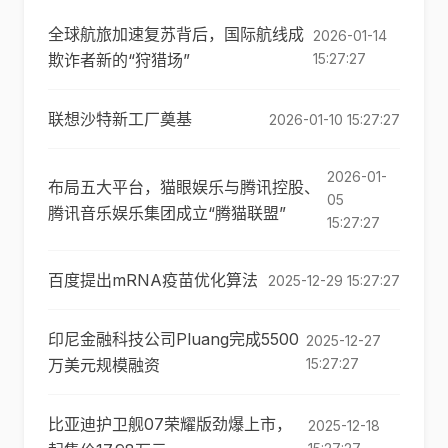
全球航旅加速复苏背后，国际航线成
2026-01-14
欺诈者新的“狩猎场”
15:27:27
联想沙特新工厂奠基
2026-01-10 15:27:27
2026-01-
布局五大平台，猫眼娱乐与腾讯控股、
05
腾讯音乐娱乐集团成立“腾猫联盟”
15:27:27
百度提出mRNA疫苗优化算法
2025-12-29 15:27:27
印尼金融科技公司Pluang完成5500
2025-12-27
万美元规模融资
15:27:27
比亚迪护卫舰07荣耀版劲爆上市，
2025-12-18