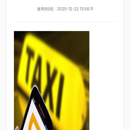
发布时间：2025-12-22 13:56:11