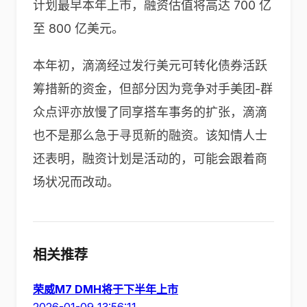
计划最早本年上市，融资估值将高达 700 亿
至 800 亿美元。
本年初，滴滴经过发行美元可转化债券活跃
筹措新的资金，但部分因为竞争对手美团-群
众点评亦放慢了同享搭车事务的扩张，滴滴
也不是那么急于寻觅新的融资。该知情人士
还表明，融资计划是活动的，可能会跟着商
场状况而改动。
相关推荐
荣威M7 DMH将于下半年上市