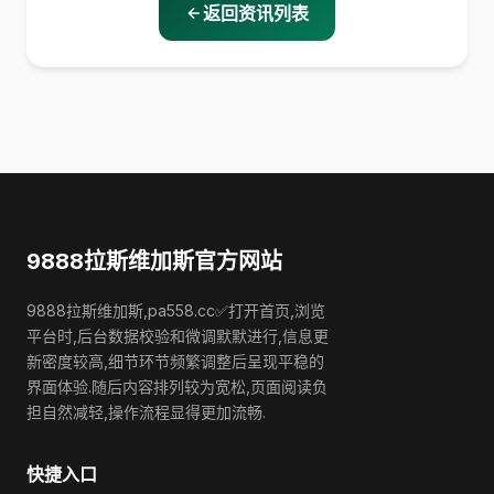
返回资讯列表
9888拉斯维加斯官方网站
9888拉斯维加斯,pa558.cc✅打开首页,浏览
平台时,后台数据校验和微调默默进行,信息更
新密度较高,细节环节频繁调整后呈现平稳的
界面体验.随后内容排列较为宽松,页面阅读负
担自然减轻,操作流程显得更加流畅.
快捷入口