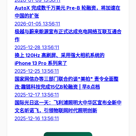
2026-01-09 13:56:11
AutoX 完成数千万美元 Pre-B 轮融资，将加速在
中国的扩张
2026-01-05 13:56:11
极越与蔚来能源宣布正式达成充电网络互联互通合
作
2025-12-28 13:56:11
换上 120Hz 高刷屏、采用强大相机系统的
iPhone 13 Pro 系列来了
2025-12-25 13:56:11
国家网信办等三部门联合约谈"美拍" 责令全面整
改;趣链科技完成15亿B轮融资 | 早8点档
2025-12-17 13:56:11
国际光日这一天：飞利浦照明大中华区宣布全新中
文名昕诺飞，引领物联网时代照明创新
2025-12-16 13:56:11