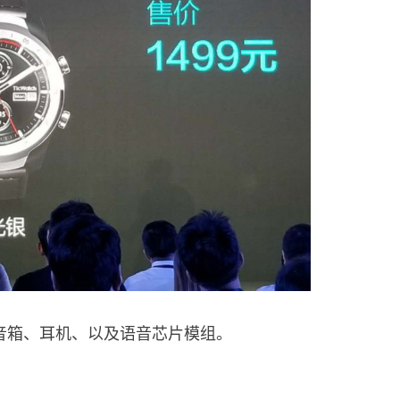
音箱、耳机、以及语音芯片模组。