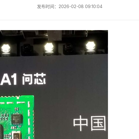
发布时间：2026-02-08 09:10:04