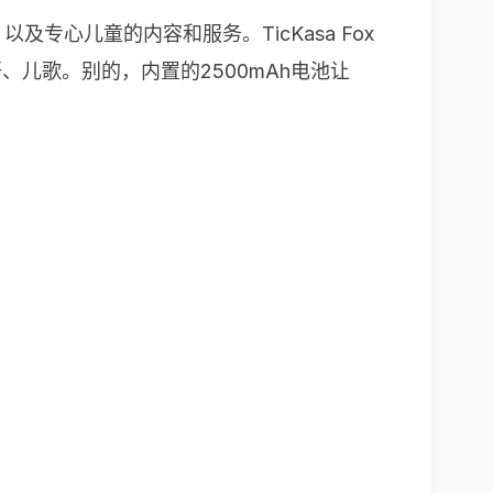
及专心儿童的内容和服务。TicKasa Fox
、儿歌。别的，内置的2500mAh电池让