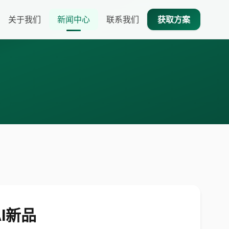
关于我们
新闻中心
联系我们
获取方案
I新品