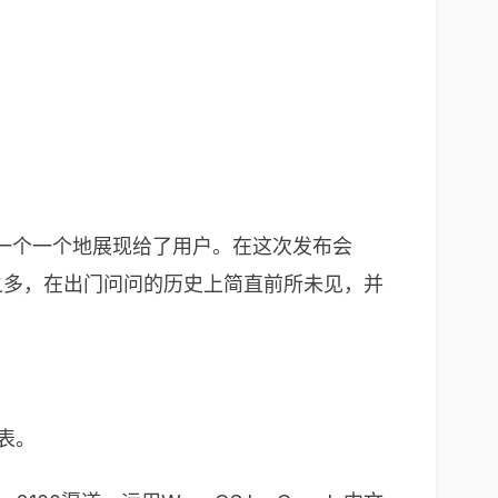
招一个一个地展现给了用户。在这次发布会
之多，在出门问问的历史上简直前所未见，并
表。