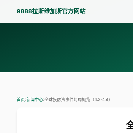
9888拉斯维加斯官方网站
首页
›
新闻中心
›
全球投融资事件每周概览（4.2-4.8）