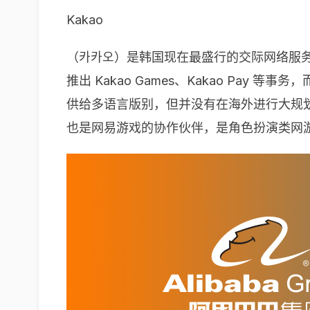
Kakao
（카카오）是韩国现在最盛行的交际网络服务之一，
推出 Kakao Games、Kakao Pay 等事务，
供给多语言版别，但并没有在海外进行大规划推行，到 
也是网易游戏的协作伙伴，是角色扮演类网