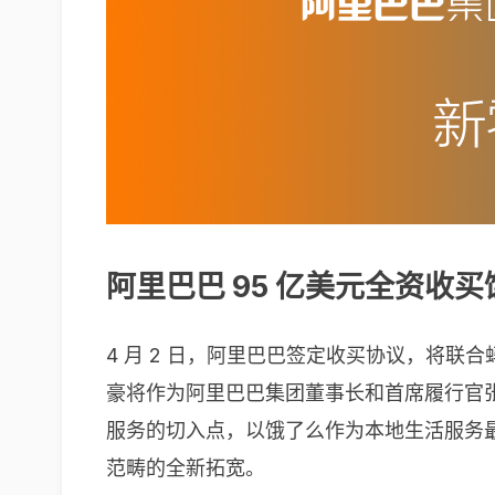
阿里巴巴 95 亿美元全资收
4 月 2 日，阿里巴巴签定收买协议，将联
豪将作为阿里巴巴集团董事长和首席履行官
服务的切入点，以饿了么作为本地生活服务
范畴的全新拓宽。