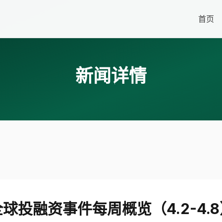
首页
新闻详情
全球投融资事件每周概览（4.2-4.8