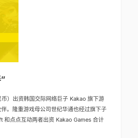
”
人民币）出资韩国交际网络巨子 Kakao 旗下游
战略协作伙伴。隆重游戏母公司世纪华通也经过旗下子
oft 和点点互动两者出资 Kakao Games 合计