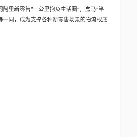
阿里新零售“三公里抱负生活圈”，盒马“半
达”等一同，成为支撑各种新零售场景的物流根底