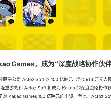
akao Games，成为“深度战略协作伙伴
司 Actoz Soft 以 100 亿韩元（约 5913 万元
，隆重游戏和 Actoz Soft 将成为 Kakao 的深度
结了对 Kakao Games 100 亿韩元的出资。至此，Actoz S