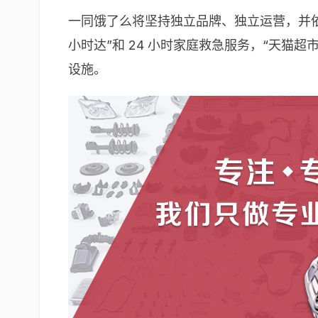
一同饿了么将坚持独立品牌、独立运营，并依
小时达”和 24 小时家庭救急服务，“天猫
设施。