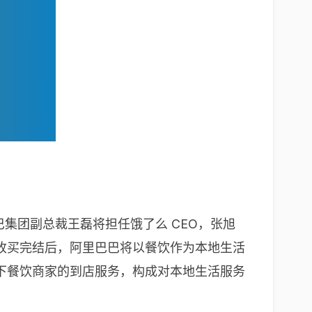
巴集团副总裁王磊将担任饿了么 CEO，张旭
收买完结后，阿里巴巴将以餐饮作为本地生活
下餐饮商家的到店服务，构成对本地生活服务