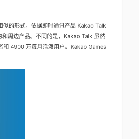
的形式，依据即时通讯产品 Kakao Talk
系列人物和周边产品。不同的是，Kakao Talk 虽然
和 4900 万每月活泼用户。Kakao Games