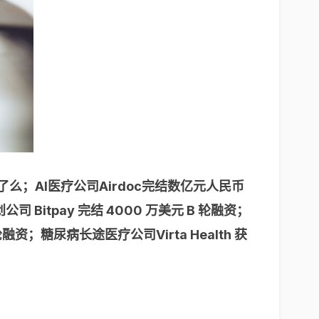
饿了么；AI医疗公司Airdoc完结数亿元人民币
itpay 完结 4000 万美元 B 轮融资；
融资；糖尿病长途医疗公司Virta Health 获