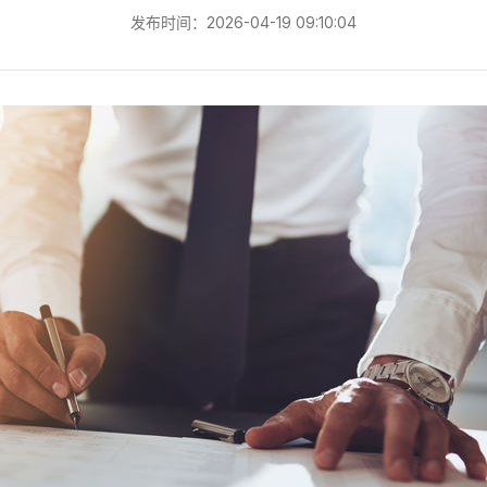
发布时间：2026-04-19 09:10:04