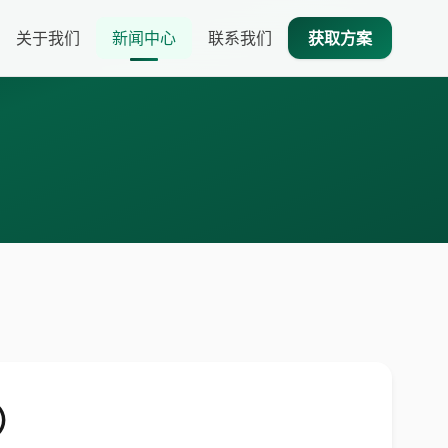
关于我们
新闻中心
联系我们
获取方案
）