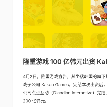
隆重游戏 100 亿韩元出资 K
4月2日，隆重游戏宣告，其坐落韩国的旗下控股子公
戏子公司 Kakao Games。完结本次出资后
公司点点互动（Diandian Interactive）完
200 亿韩元。