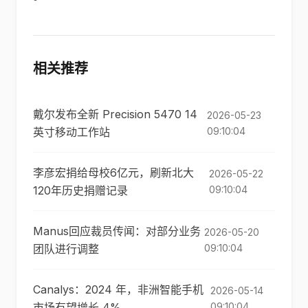
相关推荐
戴尔发布全新 Precision 5470 14
2026-05-23
英寸移动工作站
09:10:04
李彦宏捐给母校6亿元，刷新北大
2026-05-22
120年历史捐赠记录
09:10:04
Manus回应裁员传闻：对部分业务
2026-05-20
团队进行调整
09:10:04
Canalys：2024 年，非洲智能手机
2026-05-14
市场有望增长 4%
09:10:04