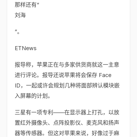
那样还有“
刘海
”。
ETNews
报导称，苹果正在与多家供货商就这一主意
进行评论。报导还说苹果将会保存 Face
ID，一起或许会规划几种将面部辨认模块嵌
入屏幕的计划。
三星有一项专利——在显示器上打孔，以放
置红外摄像头、点阵投影仪、麦克风和扬声
器等传感器。但这对苹果来说，好像过于麻