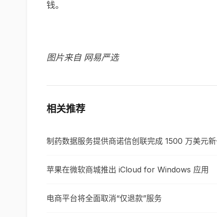
钱。
图片来自 网易严选
相关推荐
制药数据服务提供商诺信创联完成 1500 万美元
苹果在微软商城推出 iCloud for Windows 应用
电商平台将全面取消“仅退款”服务