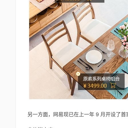
另一方面，网易现已在上一年 9 月开设了首