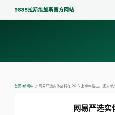
9888拉斯维加斯官方网站
首页
›
新闻中心
›
网易严选实体店将在 2018 上半年推出，还未
网易严选实体