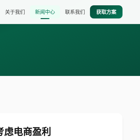
关于我们
新闻中心
联系我们
获取方案
未考虑电商盈利