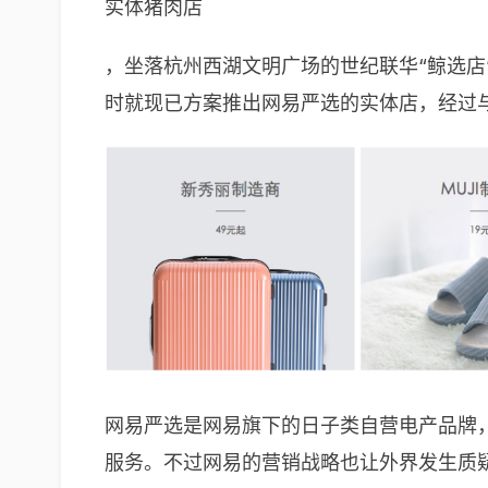
实体猪肉店
，坐落杭州西湖文明广场的世纪联华“鲸选店
时就现已方案推出网易严选的实体店，经过
网易严选是网易旗下的日子类自营电产品牌，
服务。不过网易的营销战略也让外界发生质疑