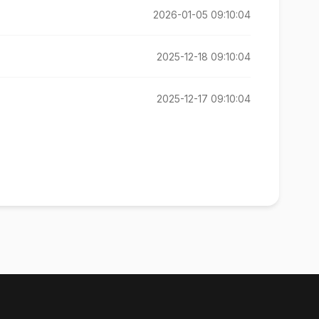
2026-01-05 09:10:04
2025-12-18 09:10:04
2025-12-17 09:10:04