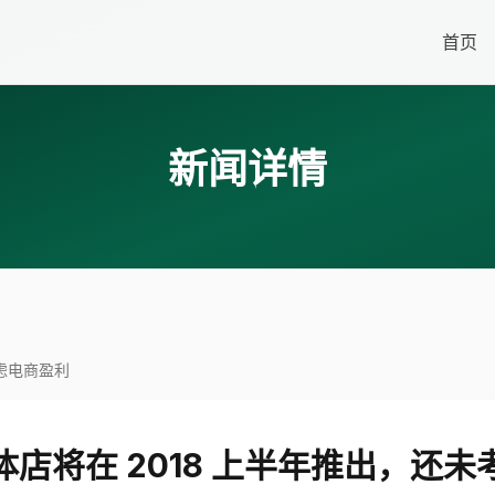
首页
新闻详情
考虑电商盈利
店将在 2018 上半年推出，还