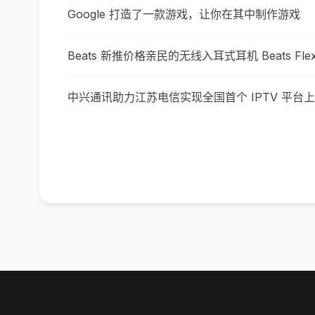
Google 打造了一款游戏，让你在其中制作游戏
Beats 新推价格亲民的无线入耳式耳机 Beats Fle
中兴通讯助力江苏电信实现全国首个 IPTV 平台上