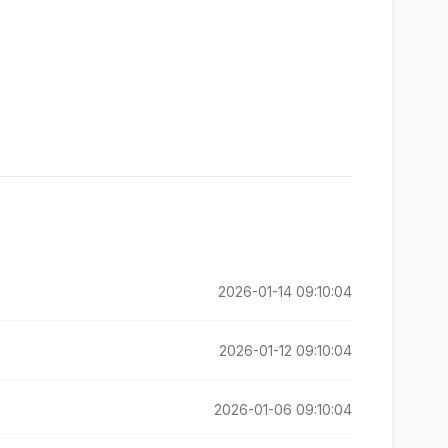
2026-01-14 09:10:04
2026-01-12 09:10:04
2026-01-06 09:10:04