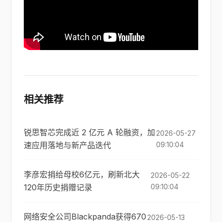
相关推荐
锐思智芯完成近 2 亿元 A 轮融资，加
2026-05-27
速应用落地与新产品迭代
09:10:04
李彦宏捐给母校6亿元，刷新北大
2026-05-22
120年历史捐赠记录
09:10:04
网络安全公司Blackpanda获得670
2026-05-13