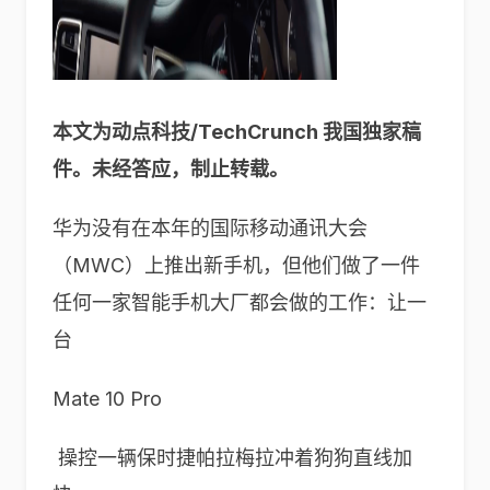
本文为动点科技/TechCrunch 我国独家稿
件。未经答应，制止转载。
华为没有在本年的国际移动通讯大会
（MWC）上推出新手机，但他们做了一件
任何一家智能手机大厂都会做的工作：让一
台
Mate 10 Pro
操控一辆保时捷帕拉梅拉冲着狗狗直线加