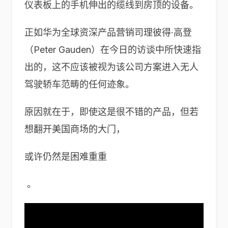
仪表板上的手机伸出的缆线到房顶的设备。
正如华为全球资深产品营销司理彼得·高登
（Peter Gauden）在今日的访谈中所快速指
出的，这不应该被视为该公司方案进入无人
驾驶轿车范畴的任何迹象。
原因就在于，即使这是很不错的产品，但若
想翻开美国商场的大门，
或许仍然是困难重重
。