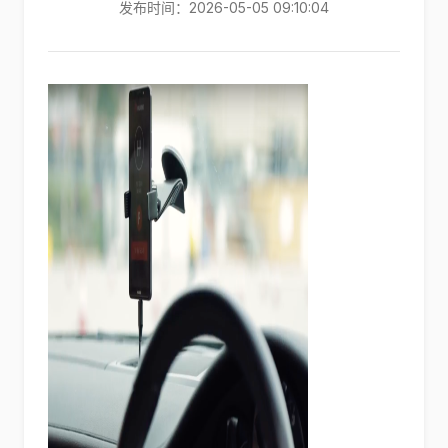
发布时间：2026-05-05 09:10:04