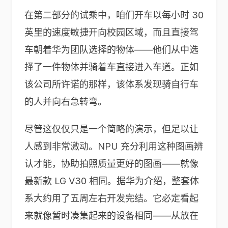
在第二部分的试乘中，咱们开车以每小时 30
英里的速度敏捷开向校园区域，而且直接驾
车朝着华为团队选择的物体——他们从中选
择了一件物体并骑着车直接进入车道。正如
该公司所许诺的那样，该体系发现骑自行车
的人并向右急转弯。
尽管这仅仅只是一个简略的演示，但足以让
人感到非常激动。NPU 充分利用这种图画辨
认才能，协助拍照质量更好的图画——就像
最新款 LG V30 相同。据华为介绍，整套体
系大约用了五周左右开发完结。它必定看起
来就像暂时凑集起来的设备相同——从放在