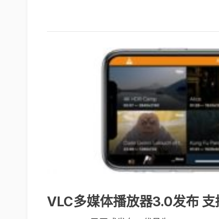
VLC多媒体播放器3.0发布 支