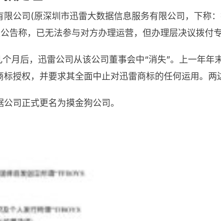
有限公司(原深圳市迅雷大数据信息服务有限公司，下称
发公告称，已无法参与对方办理运营，但办理层决议拨付
，几个月后，迅雷公司从该公司董事会中“消失”。上一年
商标授权，并要求其全面中止对迅雷商标的任何运用。两
据公司正式更名为摸金狗公司。