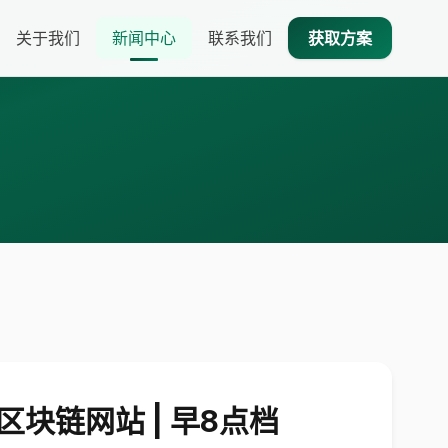
关于我们
新闻中心
联系我们
获取方案
块链网站 | 早8点档