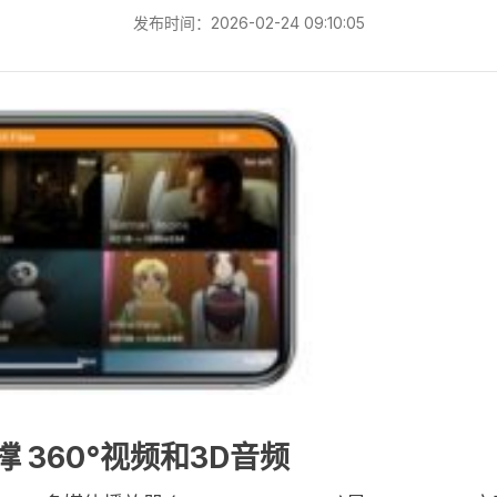
发布时间：2026-02-24 09:10:05
撑 360°视频和3D音频