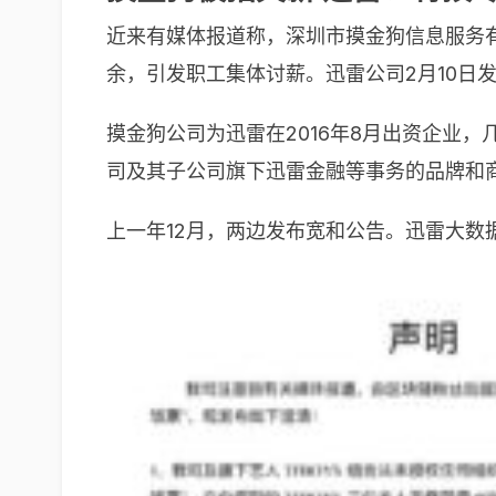
近来有媒体报道称，深圳市摸金狗信息服务
余，引发职工集体讨薪。迅雷公司2月10日
摸金狗公司为迅雷在2016年8月出资企业
司及其子公司旗下迅雷金融等事务的品牌和
上一年12月，两边发布宽和公告。迅雷大数