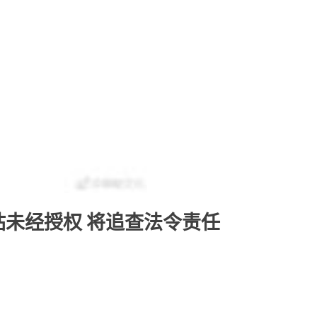
网站未经授权 将追查法令责任