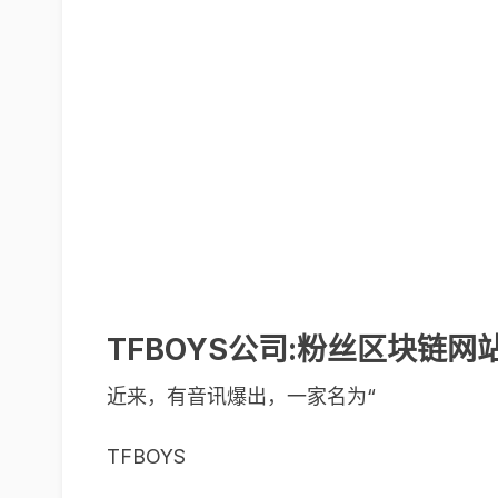
TFBOYS公司:粉丝区块链
近来，有音讯爆出，一家名为“
TFBOYS