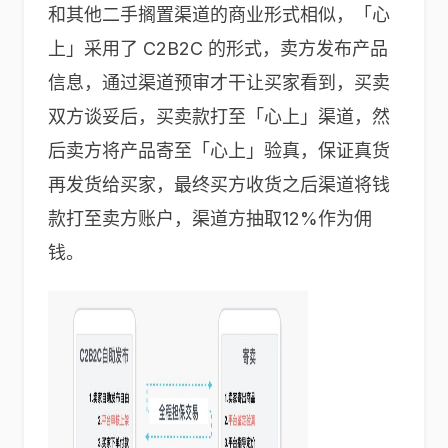
和其他二手搁置渠道的商业形式相似，「心
上」采用了 C2B2C 的形式，卖方发布产品
信息，通过渠道预审才干让买家看到，买卖
双方谈妥后，买卖款打至「心上」渠道，然
后卖方将产品寄至「心上」验真，保证真货
再发货给买家，最终买方收货之后渠道将钱
款打至卖方账户，渠道方抽取12%作为佣
钱。