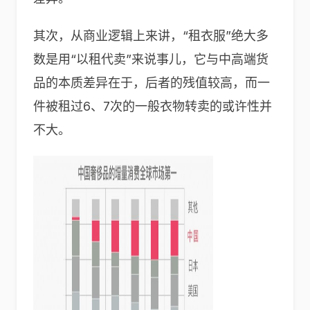
其次，从商业逻辑上来讲，“租衣服”绝大多
数是用“以租代卖”来说事儿，它与中高端货
品的本质差异在于，后者的残值较高，而一
件被租过6、7次的一般衣物转卖的或许性并
不大。