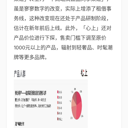
虽是寥寥数字的改变，实际上增添了租借事
务线，这种改变现在还处于产品研制阶段，
估计在新年前后上线。此外，「心上」还对
产品价位进行下探，售卖门槛下调至原价
1000元以上的产品，辐射到轻奢品、时髦潮
牌等更多品牌。