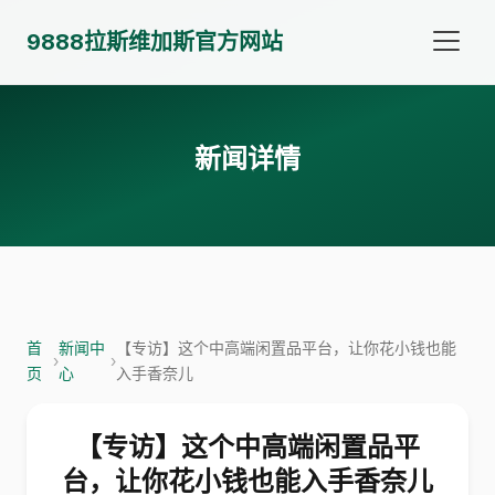
9888拉斯维加斯官方网站
新闻详情
首
新闻中
【专访】这个中高端闲置品平台，让你花小钱也能
›
›
页
心
入手香奈儿
【专访】这个中高端闲置品平
台，让你花小钱也能入手香奈儿