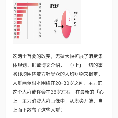
这两个首要的改变，无疑大幅扩展了消费集
体规划。据董博文介绍，「心上」一切的事
务线均围绕着方针受众的人均财物来拟定，
人群画像根本围绕在20-30岁之间，主力的
这个人群或许会在26岁左右。在最新的「心
上」主力消费人群画像中，从塔尖开端，自
上而下散布了这些人群：