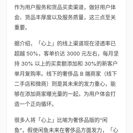
作为用户服务和货品买卖渠道，做好用户体
会、货品丰厚度以及服务质量，这三点至关
重要。
据介绍，「心上」的线上渠道现在浸透率已
超越 50%，客单价达 3000 元左右，每月坚
持 30% 以上的买卖额添加和 30%的新客户
单月复购率。线下的奢侈品 B 端商家（线下
二手店和微商）则是其未来的发力重心，能
够在添加商家曝光量的一起，为用户体会打
造一个正向循环。
很多人将「心上」比喻为奢侈品版的“闲
鱼”，假使闲鱼未来在奢侈品方面发力，「心