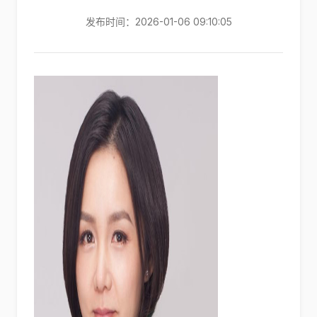
发布时间：2026-01-06 09:10:05