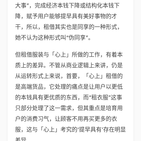
大事”，完成经济本钱下降或结构化本钱下
降，赋予用户能够提早具有美好事物的才
干，所以，租借其实也是同享的一种形式，
她不认为这种形式叫“伪同享”。
但租借服装与「心上」所做的工作，有着本
质上的差异。不管从商业逻辑上来讲，仍是
从运转形式上来说，首要，「心上」租借的
是高端货品，它处理的痛点是让用户以更低
的本钱具有更优质的东西，而“租衣服”这事
只部分处理了这一需求，但其重点是培育用
户的消费习气，让顾客不用再买更多的衣
服，这与「心上」考究的‘提早具有’存在明显
差异。