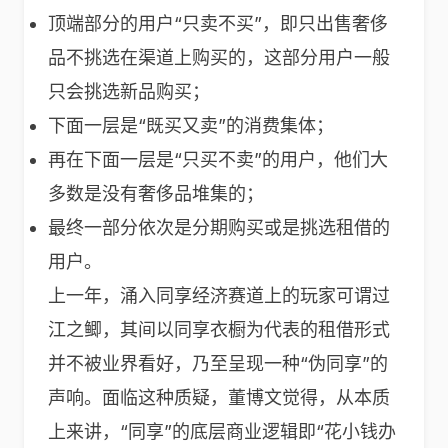
顶端部分的用户“只卖不买”，即只出售奢侈
品不挑选在渠道上购买的，这部分用户一般
只会挑选新品购买；
下面一层是“既买又卖”的消费集体；
再在下面一层是“只买不卖”的用户，他们大
多数是没有奢侈品堆集的；
最终一部分依次是分期购买或是挑选租借的
用户。
上一年，涌入同享经济赛道上的玩家可谓过
江之鲫，其间以同享衣橱为代表的租借形式
并不被业界看好，乃至呈现一种“伪同享”的
声响。面临这种质疑，董博文觉得，从本质
上来讲，“同享”的底层商业逻辑即“花小钱办