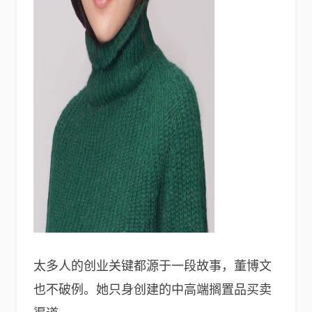
太多人的创业关键都源于一段故事，董博文
也不破例。她只身创建的中高端搁置品买卖