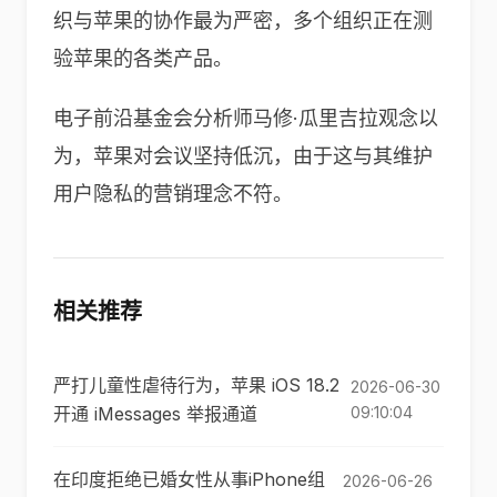
织与苹果的协作最为严密，多个组织正在测
验苹果的各类产品。
电子前沿基金会分析师马修·瓜里吉拉观念以
为，苹果对会议坚持低沉，由于这与其维护
用户隐私的营销理念不符。
相关推荐
严打儿童性虐待行为，苹果 iOS 18.2
2026-06-30
开通 iMessages 举报通道
09:10:04
在印度拒绝已婚女性从事iPhone组
2026-06-26