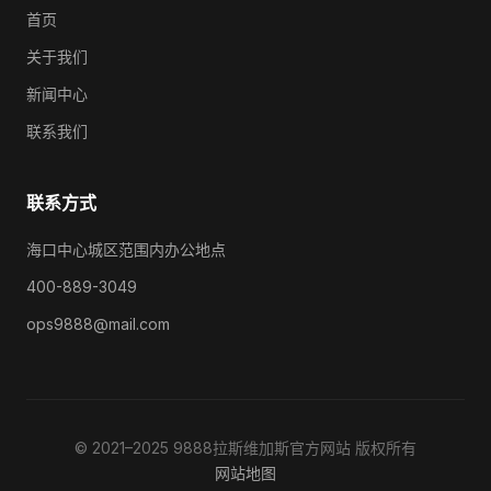
首页
关于我们
新闻中心
联系我们
联系方式
海口中心城区范围内办公地点
400-889-3049
ops9888@mail.com
© 2021–2025 9888拉斯维加斯官方网站 版权所有
网站地图