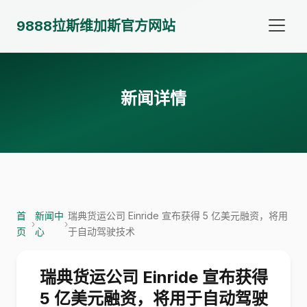
9888拉斯维加斯官方网站
新闻详情
首
新闻中
瑞典货运公司 Einride 宣布获得 5 亿美元融资，将用
›
›
页
心
于自动驾驶技术
瑞典货运公司 Einride 宣布获得
5 亿美元融资，将用于自动驾驶