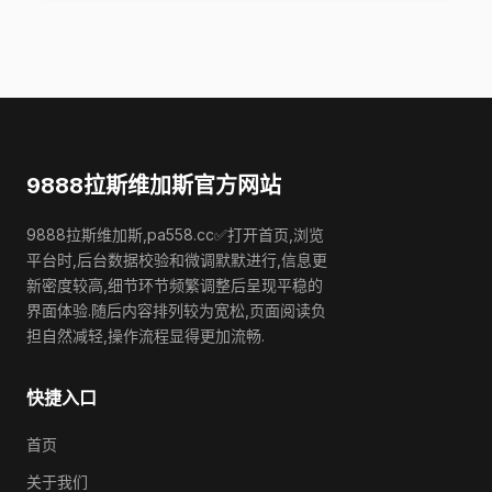
9888拉斯维加斯官方网站
9888拉斯维加斯,pa558.cc✅打开首页,浏览
平台时,后台数据校验和微调默默进行,信息更
新密度较高,细节环节频繁调整后呈现平稳的
界面体验.随后内容排列较为宽松,页面阅读负
担自然减轻,操作流程显得更加流畅.
快捷入口
首页
关于我们