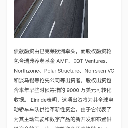
债款融资由巴克莱欧洲牵头，而股权融资轮
包含瑞典养老基金 AMF、EQT Ventures、
Northzone、Polar Structure、Norrsken VC
和淡马锡等抢先公司等出资者。股权出资包
含本年早些时候筹措的 9000 万美元可转化
收据。 Einride表明，这项出资将为其全球电
动轿车车队供给革新性资金，由于它代表了
为其主动驾驶和数字产品的新开发和布置供