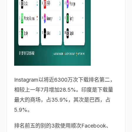
Instagram以将近6300万次下载排名第二，
相较上一年7月增加28.5%。印度是下载量
最大的商场，占35.9%，其次是巴西，占
5.9%。
排名前五的别的3款使用顺次Facebook、