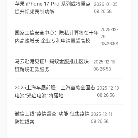
苹果 iPhone 17 Pro 系列或将重点
2026-01-05
提升视频录制功能
08:26:58
2025-12-
国家工信安全中心：隐私计算将在十年
29
内高速增长 企业专利申请量超高校
08:26:58
马云赴港见证！蚂蚁金服推出区块
2025-12-15
链跨境汇款服务
08:26:58
2025上海车展前瞻：上汽首款全固态
2025-12-13
电池“光启电池”将落地
08:26:58
微信上线“疫情督查”功能 征集疫情
2025-12-11
防控线索
08:26:58