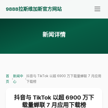
9888拉斯维加斯官方网站
新闻详情
首
新闻中
抖音与 TikTok 以超 6900 万下载量蝉联 7 月应用
›
›
页
心
下载榜
抖音与 TikTok 以超 6900 万下
载量蝉联 7 月应用下载榜