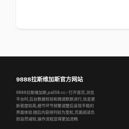
9888拉斯维加斯官方网站
9888拉斯维加斯,pa558.cc✅打开首页,浏览
平台时,后台数据校验和微调默默进行,信息更
新密度较高,细节环节频繁调整后呈现平稳的
界面体验.随后内容排列较为宽松,页面阅读负
担自然减轻,操作流程显得更加流畅.