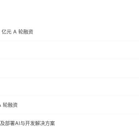
亿元 A 轮融资
A 轮融资
及部署AI与开发解决方案