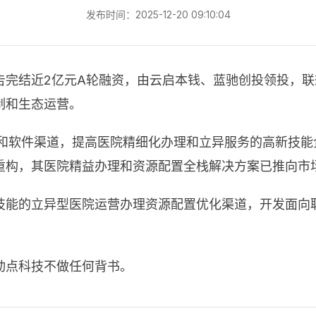
发布时间：2025-12-20 09:10:04
告完结近2亿元A轮融资，由云启本钱、蓝驰创投领投，
制和生态运营。
据和软件渠道，提高医院精细化办理和立异服务的高新技
重构，其医院精益办理和资源配置全栈解决方案已推向市
能的立异型医院运营办理资源配置优化渠道，开发面向职
动点科技不做任何背书。