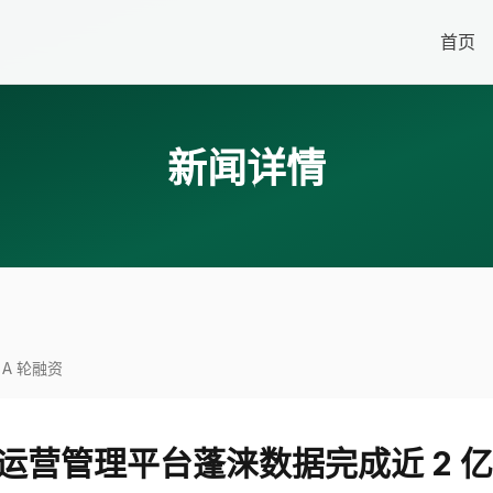
首页
新闻详情
A 轮融资
运营管理平台蓬涞数据完成近 2 亿元