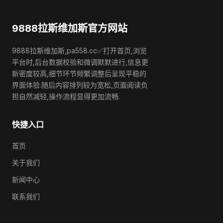
9888拉斯维加斯官方网站
9888拉斯维加斯,pa558.cc✅打开首页,浏览
平台时,后台数据校验和微调默默进行,信息更
新密度较高,细节环节频繁调整后呈现平稳的
界面体验.随后内容排列较为宽松,页面阅读负
担自然减轻,操作流程显得更加流畅.
快捷入口
首页
关于我们
新闻中心
联系我们