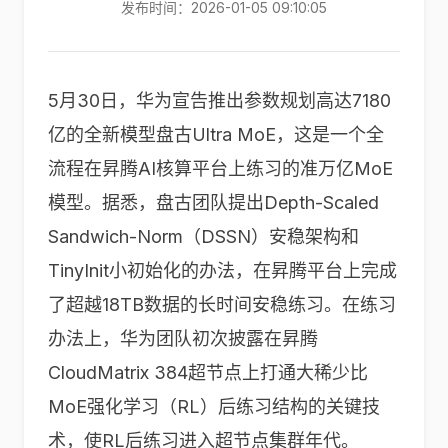
发布时间：2026-01-05 09:10:05
5月30日，华为宣告推出参数规划高达7180
亿的全新模型盘古Ultra MoE，这是一个全
流程在昇腾AI核算平台上练习的准万亿MoE
模型。据悉，盘古团队提出Depth-Scaled
Sandwich-Norm（DSSN）安稳架构和
TinyInit小初始化的办法，在昇腾平台上完成
了超越18TB数据的长时间安稳练习。在练习
办法上，华为团队初次披露在昇腾
CloudMatrix 384超节点上打通大稀少比
MoE强化学习（RL）后练习结构的关键技
术，使RL后练习进入超节点集群年代。