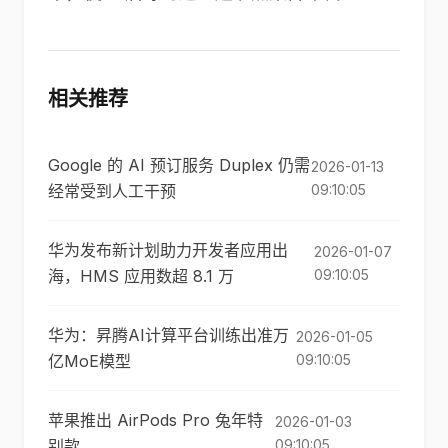
相关推荐
Google 的 AI 预订服务 Duplex 仍需
2026-01-13
经常受到人工干预
09:10:05
华为发布新计划助力开发者应用出
2026-01-07
海，HMS 应用数超 8.1 万
09:10:05
华为：昇腾AI计算平台训练出准万
2026-01-05
亿MoE模型
09:10:05
苹果推出 AirPods Pro 兔年特
2026-01-03
别款
09:10:05