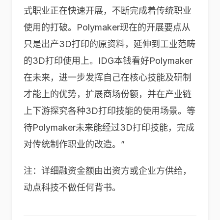
式职业正在快速开展，不断完成着传统职业
使用的打破。Polymaker现在的开展要点从
只是出产3D打印的原资料，延伸到工业范畴
的3D打印使用上。IDG本钱看好Polymaker
在未来，进一步发挥自己在核心技能及研制
才能上的优势，扩展商场份额，并在产业链
上下游探究各种3D打印技能的使用场景。等
待Polymaker未来能经过3D打印技能，完成
对传统制作职业的改造。”
注：详细融资金额由出资方或企业方供给，
动点科技不做任何背书。