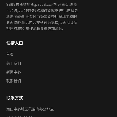
9888拉斯维加斯,pa558.cc✅打开首页,浏览
平台时,后台数据校验和微调默默进行,信息更
新密度较高,细节环节频繁调整后呈现平稳的
界面体验.随后内容排列较为宽松,页面阅读负
担自然减轻,操作流程显得更加流畅.
快捷入口
首页
关于我们
新闻中心
联系我们
联系方式
海口中心城区范围内办公地点