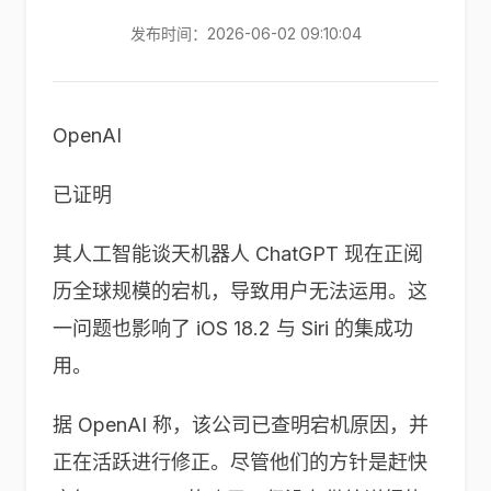
发布时间：2026-06-02 09:10:04
OpenAI
已证明
其人工智能谈天机器人 ChatGPT 现在正阅
历全球规模的宕机，导致用户无法运用。这
一问题也影响了 iOS 18.2 与 Siri 的集成功
用。
据 OpenAI 称，该公司已查明宕机原因，并
正在活跃进行修正。尽管他们的方针是赶快