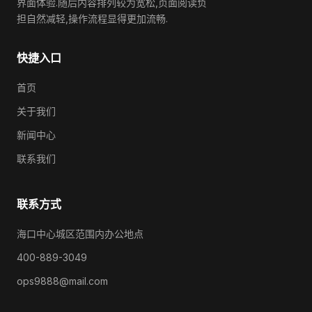
界面体验.随后内容排列较为宽松,页面阅读负
担自然减轻,操作流程显得更加流畅.
快捷入口
首页
关于我们
新闻中心
联系我们
联系方式
海口中心城区范围内办公地点
400-889-3049
ops9888@mail.com