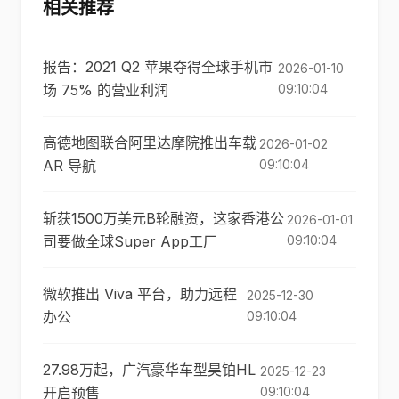
相关推荐
报告：2021 Q2 苹果夺得全球手机市
2026-01-10
场 75% 的营业利润
09:10:04
高德地图联合阿里达摩院推出车载
2026-01-02
AR 导航
09:10:04
斩获1500万美元B轮融资，这家香港公
2026-01-01
司要做全球Super App工厂
09:10:04
微软推出 Viva 平台，助力远程
2025-12-30
办公
09:10:04
27.98万起，广汽豪华车型昊铂HL
2025-12-23
开启预售
09:10:04