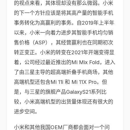
的视点来看，其体现却没有那么微弱。小米
的下一个方针应该是将其高产量的智能手机
事务转化为高赢利的事务。自2019年上半年
以来，小米一向着力进步其智能手机均匀销
售价格（ASP），其经营赢利也在同期初次
转正变正。小米的转变在2021年开端变得显
着，公司经过最近推出的Mi Mix Fold，进入
了由三星主导的超高端折叠手机商场，其他
高端机型还包含Mi 11i 和 Mi 11X Pro。但
是，与三星的旗舰产品GalaxyS21系列比
较，小米高端机型的出货量体现还有很大的
进步空间。
小米和其他我国OEM厂商都会面对一个问