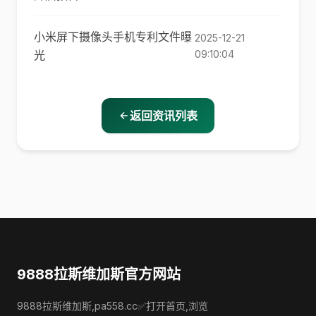
小米屏下摄像头手机专利文件曝
2025-12-21
光
09:10:04
返回资讯列表
9888拉斯维加斯官方网站
9888拉斯维加斯,pa558.cc✅打开首页,浏览