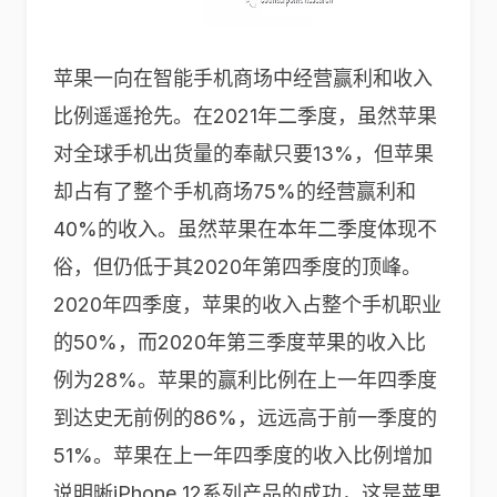
苹果一向在智能手机商场中经营赢利和收入
比例遥遥抢先。在2021年二季度，虽然苹果
对全球手机出货量的奉献只要13%，但苹果
却占有了整个手机商场75%的经营赢利和
40%的收入。虽然苹果在本年二季度体现不
俗，但仍低于其2020年第四季度的顶峰。
2020年四季度，苹果的收入占整个手机职业
的50%，而2020年第三季度苹果的收入比
例为28%。苹果的赢利比例在上一年四季度
到达史无前例的86%，远远高于前一季度的
51%。苹果在上一年四季度的收入比例增加
说明晰iPhone 12系列产品的成功，这是苹果