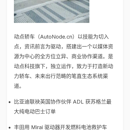
动点轿车（AutoNode.cn）以技能为切入
点，资讯前言为驱动，搭建出一个以媒体资
源为中心的全方位立异、商业协作渠道。是
动点科技旗下，独立运作，致力于打造新动
力轿车、未来出行范畴的笔直生态系统渠
道。
比亚迪联袂英国协作伙伴 ADL 获苏格兰最
大纯电动巴士订单
丰田用 Mirai 驱动器开发燃料电池救护车