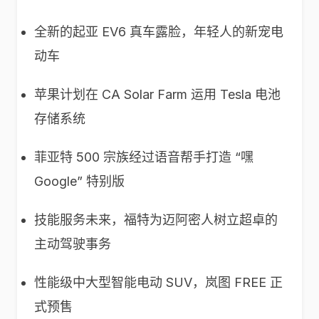
全新的起亚 EV6 真车露脸，年轻人的新宠电
动车
苹果计划在 CA Solar Farm 运用 Tesla 电池
存储系统
菲亚特 500 宗族经过语音帮手打造 “嘿
Google” 特别版
技能服务未来，福特为迈阿密人树立超卓的
主动驾驶事务
性能级中大型智能电动 SUV，岚图 FREE 正
式预售