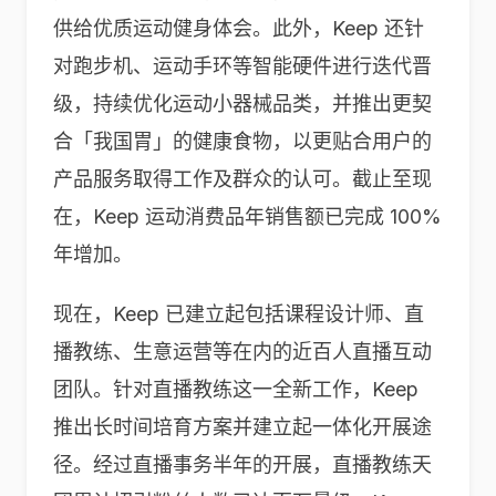
供给优质运动健身体会。此外，Keep 还针
对跑步机、运动手环等智能硬件进行迭代晋
级，持续优化运动小器械品类，并推出更契
合「我国胃」的健康食物，以更贴合用户的
产品服务取得工作及群众的认可。截止至现
在，Keep 运动消费品年销售额已完成 100%
年增加。
现在，Keep 已建立起包括课程设计师、直
播教练、生意运营等在内的近百人直播互动
团队。针对直播教练这一全新工作，Keep
推出长时间培育方案并建立起一体化开展途
径。经过直播事务半年的开展，直播教练天