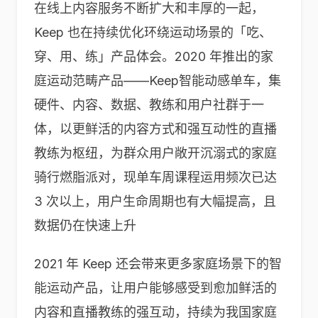
在线上内容服务不断扩大和丰厚的一起，
Keep 也在持续优化环绕运动场景的「吃、
穿、用、练」产品体会。2020 年推出的家
庭运动范畴产品——Keep智能动感单车，集
硬件、内容、数据、教练和用户社群于一
体，以更鲜活的内容方式和强互动性的直播
教练为枢纽，为群众用户敞开沉溺式的家庭
骑行燃脂派对，现单车周课程运用频次已达
3 次以上，用户生命周期也有大幅提高，且
数据仍在快速上升
2021 年 Keep 还会带来更多家庭场景下的智
能运动产品，让用户能够感受到愈加鲜活的
内容和直播教练的强互动，持续为我国家庭