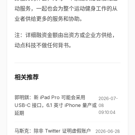
动服务，一起也会为整个运动健身工作的从
业者供给更多的服务和协助。
注：详细融资金额由出资方或企业方供给，
动点科技不做任何背书。
相关推荐
郭明錤：新 iPad Pro 可能会采用
2026-07-
USB-C 接口，6.1 英寸 iPhone 量产或
08
09:10:04
延期
马斯克：除非 Twitter 证明虚假账户
2026-06-28