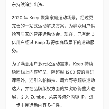
东持续追加出资。
2020 年 Keep 聚集家庭运动场景，经过更
完善的一站式运动解决方案，为群众用户供
给可居家的智能运动体会。现在，已有超 3
亿用户经过 Keep 取得家庭场景下的运动服
务。
为了满意用户多元化运动需求，Keep 持续
稳固线上内容壁垒，除超越 1200 套的自研
课程外，还引入帕梅拉、周六野等超级运动
达人，并在品牌版权方面的探究取得重大进
展，引入 Zumba、莱美等海外内容 IP，进
一步丰厚运动内容多样性。