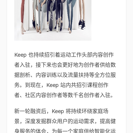
Keep 也持续招引着运动工作头部内容创作
者入驻，接下来也会更好地为创作者供给数
据剖析、内容训练以及流量扶持等全方位服
务。到现在，Keep 站内共招引课程创作
者、社区内容创作者等数千名创作者入驻。
新一轮融资后，Keep 将持续环绕家庭场
景，深度发掘群众用户的运动需求，提高健
身服务的体会，为每一个家庭供给智能化运