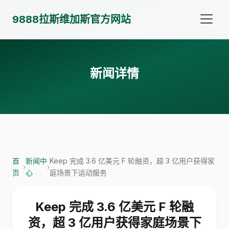
9888拉斯维加斯官方网站
新闻详情
首
新闻中
Keep 完成 3.6 亿美元 F 轮融资，超 3 亿用户获得家
›
›
页
心
庭场景下运动服务
Keep 完成 3.6 亿美元 F 轮融
资，超 3 亿用户获得家庭场景下