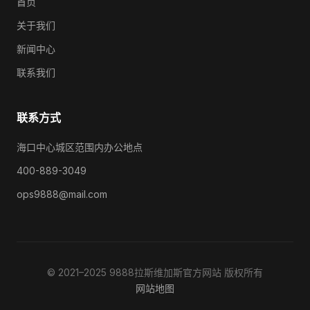
首页
关于我们
新闻中心
联系我们
联系方式
海口中心城区范围内办公地点
400-889-3049
ops9888@mail.com
© 2021–2025 9888拉斯维加斯官方网站 版权所有
网站地图