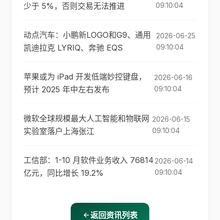
少于 5%，否则交易无法推进
09:10:04
动点汽车：小鹏新LOGO和G9、通用
2026-06-25
凯迪拉克 LYRIQ、奔驰 EQS
09:10:04
苹果或为 iPad 开发低端妙控键盘，
2026-06-16
预计 2025 年中左右发布
09:10:04
微软全球规模最大人工智能和物联网
2026-06-15
实验室落户上海张江
09:10:04
工信部：1-10 月软件业务收入 76814
2026-06-14
亿元，同比增长 19.2%
09:10:04
返回资讯列表