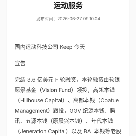
运动服务
发布时间：2026-06-27 09:10:04
国内运动科技公司 Keep 今天
宣告
完结 3.6 亿美元 F 轮融资，本轮融资由软银
愿景基金（Vision Fund）领投，高瓴本钱
（Hillhouse Capital）、高都本钱（Coatue
Management）跟投，GGV 纪源本钱、腾
讯、五源本钱（原晨兴本钱）、年代本钱
（Jeneration Capital）以及 BAI 本钱等老股