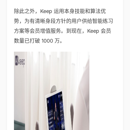
除此之外，Keep 运用本身技能和算法优
势，为有清晰身段方针的用户供给智能练习
方案等会员增值服务。到现在，Keep 会员
数量已打破 1000 万。