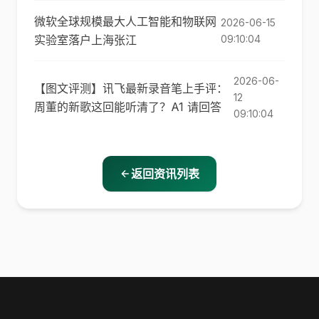
微软全球规模最大人工智能和物联网
2026-06-15
实验室落户上海张江
09:10:04
2026-06-
【图文评测】讯飞最新录音笔上手评：
12
周董的新歌这回能听清了？A1 请回答
09:10:04
返回资讯列表