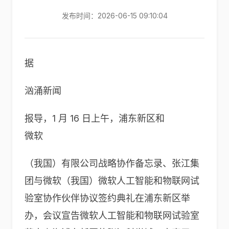
发布时间：2026-06-15 09:10:04
据
汹涌新闻
报导，1 月 16 日上午，浦东新区和
微软
（我国）有限公司战略协作备忘录、张江集
团与微软（我国）微软人工智能和物联网试
验室协作伙伴协议签约典礼在浦东新区举
办，会议宣告微软人工智能和物联网试验室