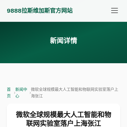
9888拉斯维加斯官方网站
新闻详情
首
新闻中
微软全球规模最大人工智能和物联网实验室落户上
›
›
页
心
海张江
微软全球规模最大人工智能和物
联网实验室落户上海张江