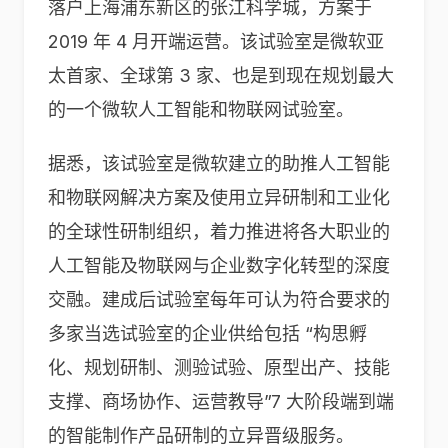
落户上海浦东新区的张江科学城，方案于
2019 年 4 月开端运营。该试验室是微软亚
太首家、全球第 3 家、也是到现在规划最大
的一个微软人工智能和物联网试验室。
据悉，该试验室是微软建立的助推人工智能
和物联网解决方案及使用立异研制和工业化
的全球性研制组织，着力推进将各大职业的
人工智能及物联网与企业数字化转型的深度
交融。建成后试验室每年可认为符合要求的
多家当选试验室的企业供给包括 “构思孵
化、规划研制、测验试验、原型出产、技能
支撑、商场协作、运营教导”7 大阶段端到端
的智能制作产品研制的立异晋级服务。