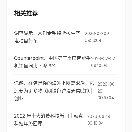
相关推荐
调查显示，人们希望特斯拉生产
2026-07-09
电动自行车
09:10:04
Counterpoint：中国第三季度智能手
2026-07-02
机销量同比下降 3%
09:10:04
途鸽：在满足你的海外上网需求后，它
2026-06-
还要为更多物联网设备跨境通信赋能 |
29
09:10:04
创业
2022 年十大消费科技新闻｜动点
2026-06-19
科技年终回顾
09:10:04