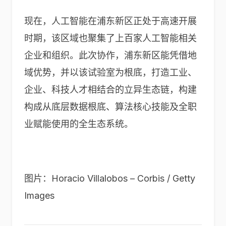
现在，人工智能在浦东新区正处于高速开展
时期，该区域也聚集了上百家人工智能相关
企业和组织。此次协作，浦东新区能凭借地
域优势，并以该试验室为根底，打造工业、
企业、科技人才相结合的立异生态链，构建
构成从底层数据根底、算法核心技能及全职
业赋能使用的全生态系统。
图片：Horacio Villalobos – Corbis / Getty
Images