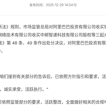
发布时间：2025-12-29 14:04:12
断法》规则，市场监管总局对阿里巴巴投资有限公司收买
网络技术有限公司收买中邮智递科技有限公司股权等三起
《反垄断法》第 48 条、49 条作出处分决议，对阿里巴巴
分。
咱们接到有关部分的告诉后，已依照方针指引和要求，活
，诚实承受，活跃执行。”
厉依照监管部分的要求，活跃整改，全面做好相关的合规