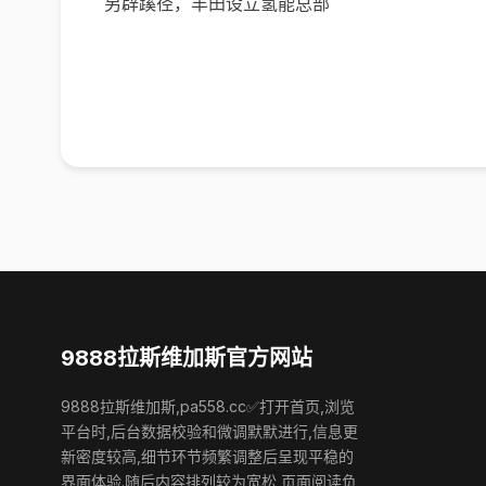
另辟蹊径，丰田设立氢能总部
9888拉斯维加斯官方网站
9888拉斯维加斯,pa558.cc✅打开首页,浏览
平台时,后台数据校验和微调默默进行,信息更
新密度较高,细节环节频繁调整后呈现平稳的
界面体验.随后内容排列较为宽松,页面阅读负