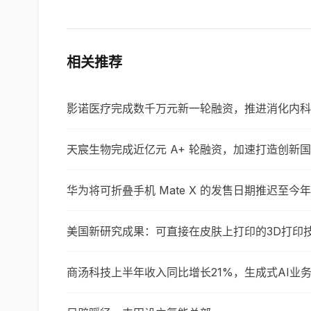
相关推荐
影诺医疗完成数千万元新一轮融资，推进消化内科全
天宸生物完成近亿元 A+ 轮融资，加速打造创新
华为将可折叠手机 Mate X 的发售日期推迟至今年 
美国新研究成果：可直接在皮肤上打印的3D打印
商汤科技上半年收入同比增长21%，生成式AI业