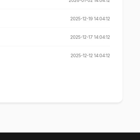
2026-01-02 14:04:12
2025-12-19 14:04:12
2025-12-17 14:04:12
2025-12-12 14:04:12