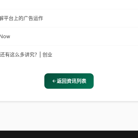
了解平台上的广告运作
Now
还有这么多讲究？| 创业
返回资讯列表