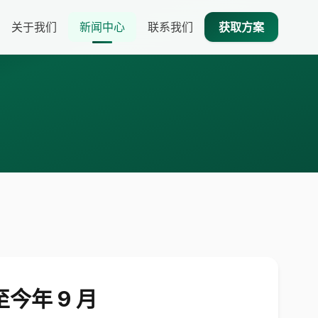
关于我们
新闻中心
联系我们
获取方案
今年 9 月