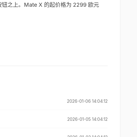
钮之上。Mate X 的起价格为 2299 欧元
2026-01-06 14:04:12
2026-01-05 14:04:12