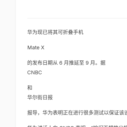
华为现已将其可折叠手机
Mate X
的发布日期从 6 月推延至 9 月。据
CNBC
和
华尔街日报
报导，华为表明正在进行很多测试以保证该设备为