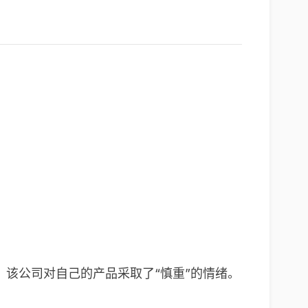
后，该公司对自己的产品采取了“慎重”的情绪。