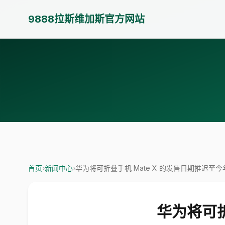
9888拉斯维加斯官方网站
首页
›
新闻中心
›
华为将可折叠手机 Mate X 的发售日期推迟至今年
华为将可折