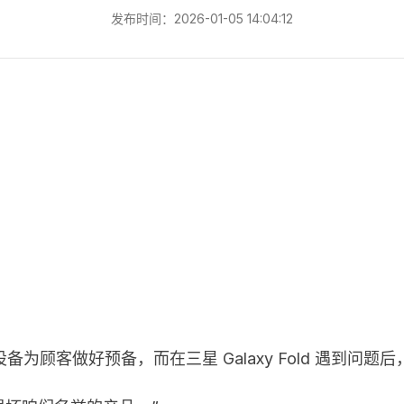
发布时间：2026-01-05 14:04:12
顾客做好预备，而在三星 Galaxy Fold 遇到问题