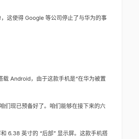
这使得 Google 等公司停止了与华为的事
将搭载 Android，由于这款手机是“在华为被置
么“咱们现已预备好了。咱们能够在接下来的六
屏和 6.38 英寸的 “后部” 显示屏。这款手机搭