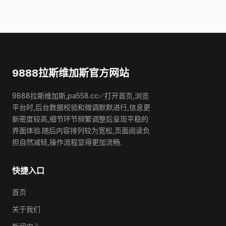
9888拉斯维加斯官方网站
9888拉斯维加斯,pa558.cc✅打开首页,浏览
平台时,后台数据校验和微调默默进行,信息更
新密度较高,细节环节频繁调整后呈现平稳的
界面体验.随后内容排列较为宽松,页面阅读负
担自然减轻,操作流程显得更加流畅.
快捷入口
首页
关于我们