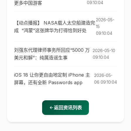
更多中国游客
09:10:04
2026-05-
【动点播报】 NASA载人太空船建造完
15
成 “鸿蒙”这张牌华为打得恰到好处
09:10:04
刘强东代理律师事务所回应“5000 万
2026-05-10
美元和解”：纯属造谣生事
09:10:04
iOS 18 让你更自由地定制 iPhone 主
2026-05-
屏幕，还有全新 Passwords app
06 09:10:04
返回资讯列表