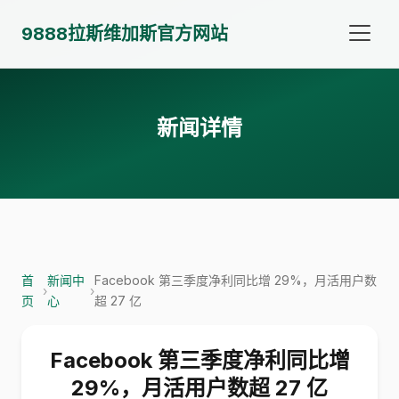
9888拉斯维加斯官方网站
新闻详情
首
新闻中
Facebook 第三季度净利同比增 29%，月活用户数
›
›
页
心
超 27 亿
Facebook 第三季度净利同比增
29%，月活用户数超 27 亿