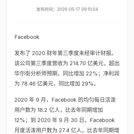
发布时间：2026-05-17 09:10:04
Facebook
发布了 2020 财年第三季度未经审计财报。
该公司第三季度营收为 214.70 亿美元，超出
华尔街分析师预期，同比增加 22%；净利润
为 78.46 亿美元，同比增加 29%。
2020 年 9 月，Facebook 的均匀每日活泼
用户数为 18.2 亿人，比去年同期增加
12%；到 2020 年 9 月 30 日，Facebook
月度活泼用户数为 27.4 亿人，比去年同期增