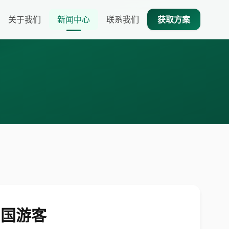
关于我们
新闻中心
联系我们
获取方案
中国游客