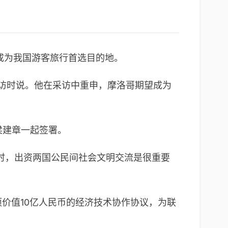
成为我国游客旅行首选目的地。
采访时说。他在采访中重申，摩洛哥期望成为
席梁建章一起签署。
时，出资两国公民间社会文明交流是很重要
价值10亿人民币的经济技术协作协议，为联