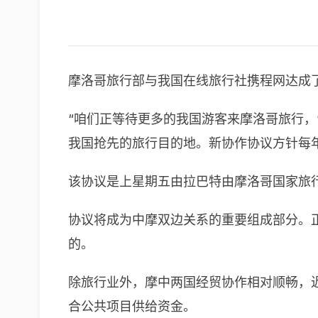
摩洛哥旅行部与我国在线旅行社携程网达成
“咱们正等待更多的我国游客来摩洛哥旅行，
我国抢先的旅行目的地。新协作协议方针每年
该协议是上星期五由拉巴特由摩洛哥国家旅行局(O
协议将成为中摩双边关系的重要组成部分。
的。
除旅行业外，摩中两国经贸协作相对顺畅，
合公共项目供给资金。