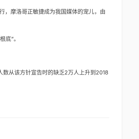
到旅行，摩洛哥正敏捷成为我国媒体的宠儿，由
根底”。
数从该方针宣告时的缺乏2万人上升到2018