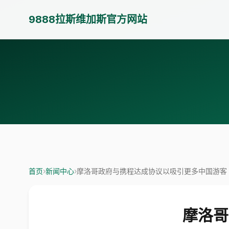
9888拉斯维加斯官方网站
首页
›
新闻中心
›
摩洛哥政府与携程达成协议以吸引更多中国游客
摩洛哥