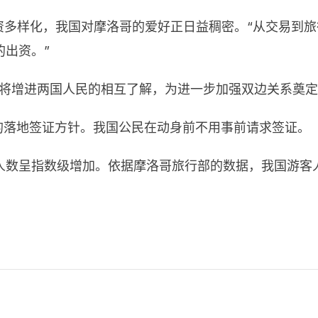
非洲的出资多样化，我国对摩洛哥的爱好正日益稠密。“从交易
出资。”
将增进两国人民的相互了解，为进一步加强双边关系奠定
新的落地签证方针。我国公民在动身前不用事前请求签证。
数呈指数级增加。依据摩洛哥旅行部的数据，我国游客人