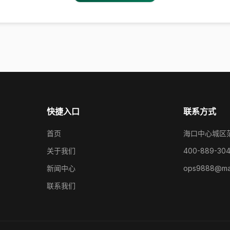
快捷入口
联系方式
首页
海口中心城区
关于我们
400-889-30
新闻中心
ops9888@mai
联系我们