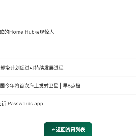
歌的Home Hub表现惊人
中心新冷却塔计划促进可持续发展进程
今年将首次海上发射卫星 | 早8点档
Passwords app
返回资讯列表