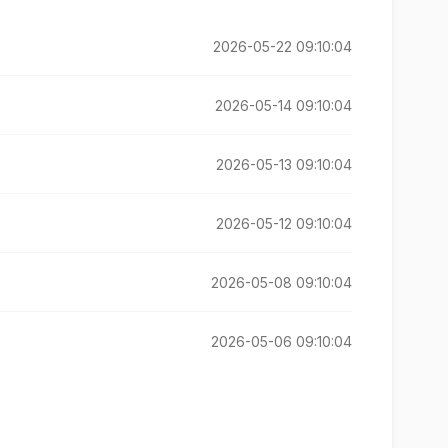
2026-05-22 09:10:04
2026-05-14 09:10:04
2026-05-13 09:10:04
2026-05-12 09:10:04
2026-05-08 09:10:04
2026-05-06 09:10:04