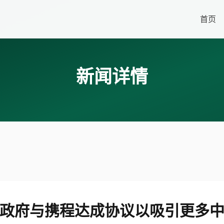
首页
新闻详情
政府与携程达成协议以吸引更多