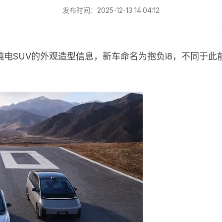
发布时间：2025-12-13 14:04:12
电SUV的外观造型信息，新车命名为抱负i8，不同于