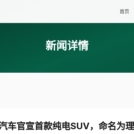
首页
新闻详情
汽车官宣首款纯电SUV，命名为理想