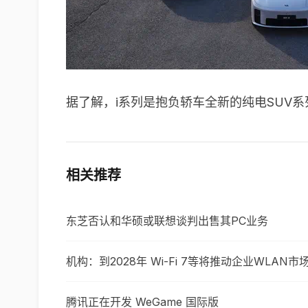
据了解，i系列是抱负轿车全新的纯电SUV
相关推荐
东芝否认和华硕或联想谈判出售其PC业务
机构：到2028年 Wi-Fi 7等将推动企业WLAN
腾讯正在开发 WeGame 国际版