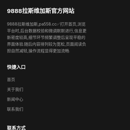
9888拉斯维加斯官方网站
9888拉斯维加斯,pa558.cc✅打开首页,浏览
平台时,后台数据校验和微调默默进行,信息更
新密度较高,细节环节频繁调整后呈现平稳的
界面体验.随后内容排列较为宽松,页面阅读负
担自然减轻,操作流程显得更加流畅.
快捷入口
首页
关于我们
新闻中心
联系我们
联系方式