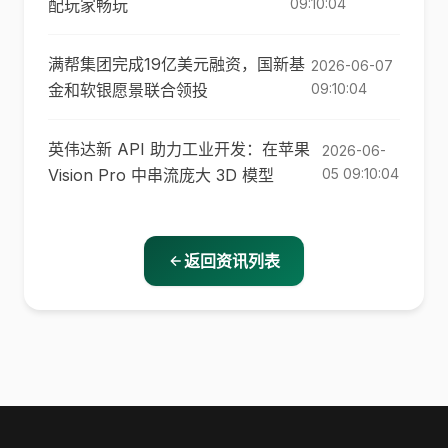
配玩家畅玩
09:10:04
满帮集团完成19亿美元融资，国新基
2026-06-07
金和软银愿景联合领投
09:10:04
英伟达新 API 助力工业开发：在苹果
2026-06-
Vision Pro 中串流庞大 3D 模型
05 09:10:04
返回资讯列表