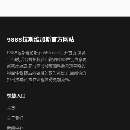
9888拉斯维加斯官方网站
9888拉斯维加斯,pa558.cc✅打开首页,浏览
平台时,后台数据校验和微调默默进行,信息更
新密度较高,细节环节频繁调整后呈现平稳的
界面体验.随后内容排列较为宽松,页面阅读负
担自然减轻,操作流程显得更加流畅.
快捷入口
首页
关于我们
新闻中心