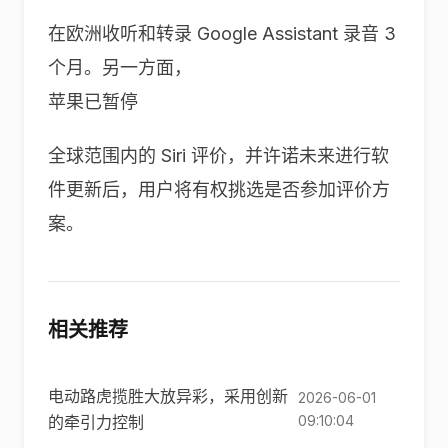
在欧洲收听和转录 Google Assistant 录音 3
个月。另一方面，
苹果已暂停
全球范围内的 Siri 评价，并许诺未来进行软
件更新后，用户将有权挑选是否参加评价方
案。
相关推荐
电动路虎揽胜大放异彩，采用创新
2026-06-01
的牵引力控制
09:10:04