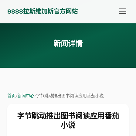
9888拉斯维加斯官方网站
新闻详情
首页
›
新闻中心
›
字节跳动推出图书阅读应用番茄小说
字节跳动推出图书阅读应用番茄
小说