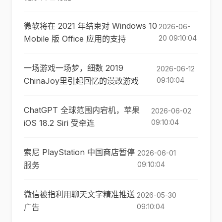
微软将在 2021 年结束对 Windows 10
2026-06-
Mobile 版 Office 应用的支持
20 09:10:04
一场游戏一场梦，细数 2019
2026-06-12
ChinaJoy里引起回忆的漫改游戏
09:10:04
ChatGPT 全球范围内宕机，苹果
2026-06-02
iOS 18.2 Siri 受牵连
09:10:04
索尼 PlayStation 中国商店暂停
2026-06-01
服务
09:10:04
微信被指利用聊天文字精准推送
2026-05-30
广告
09:10:04