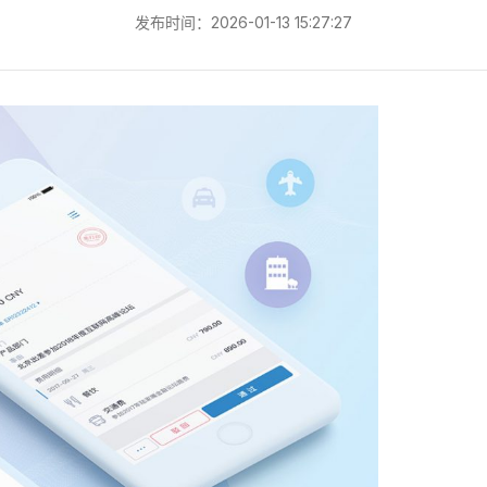
发布时间：2026-01-13 15:27:27