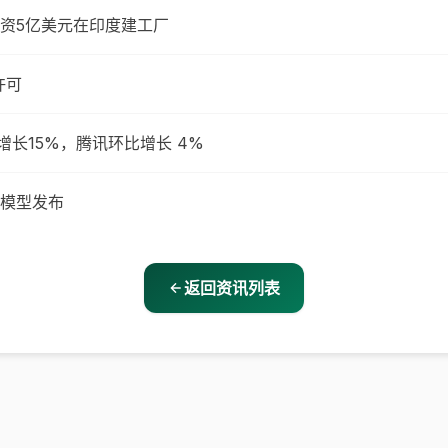
投资5亿美元在印度建工厂
许可
环比增长15%，腾讯环比增长 4%
模型发布
返回资讯列表