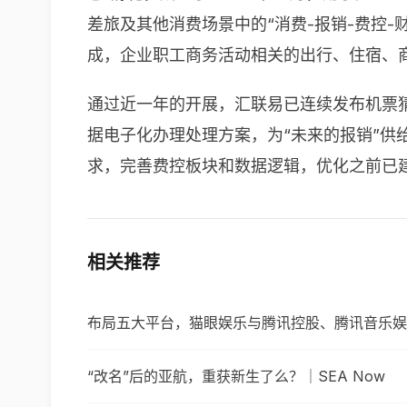
差旅及其他消费场景中的“消费-报销-费控
成，企业职工商务活动相关的出行、住宿、商务
通过近一年的开展，汇联易已连续发布机票猜
据电子化办理处理方案，为“未来的报销”供
求，完善费控板块和数据逻辑，优化之前已建
相关推荐
布局五大平台，猫眼娱乐与腾讯控股、腾讯音乐娱
“改名”后的亚航，重获新生了么？｜SEA Now