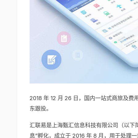
2018 年 12 月 26 日，国内一站式商旅
东跟投。
汇联易是上海甄汇信息科技有限公司（以下简称
息”孵化，成立于 2016 年 8 月，用