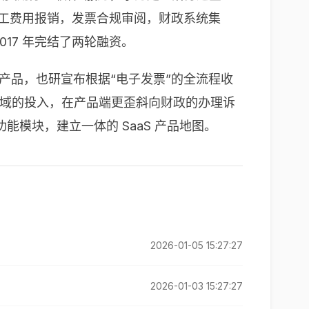
职工费用报销，发票合规审阅，财政系统集
17 年完结了两轮融资。
产品，也研宣布根据“电子发票”的全流程收
术领域的投入，在产品端更歪斜向财政的办理诉
模块，建立一体的 SaaS 产品地图。
2026-01-05 15:27:27
2026-01-03 15:27:27