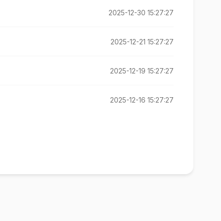
2025-12-30 15:27:27
2025-12-21 15:27:27
2025-12-19 15:27:27
2025-12-16 15:27:27