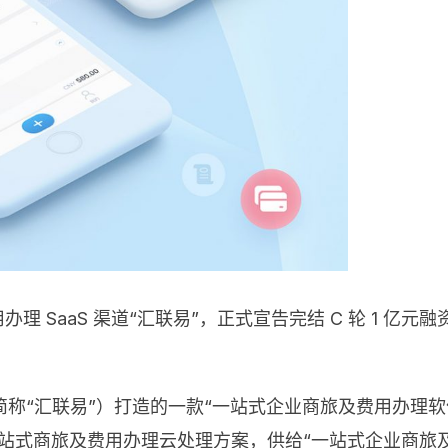
及费用办理 SaaS 渠道“汇联易”，正式宣告完结 C 轮 1
“汇联易”）打造的一款“一站式企业商旅及费用办理软件”
于处理一站式商旅及费用办理云处理方案，供给“一站式企业商