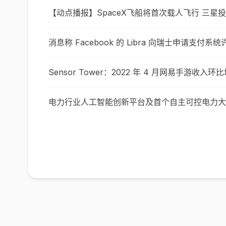
【动点播报】SpaceX飞船将首次载人飞行 三星
消息称 Facebook 的 Libra 向瑞士申请支付系统
Sensor Tower：2022 年 4 月网易手游收入
电力行业人工智能创新平台及首个自主可控电力大