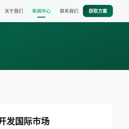
关于我们
新闻中心
联系我们
获取方案
划开发国际市场