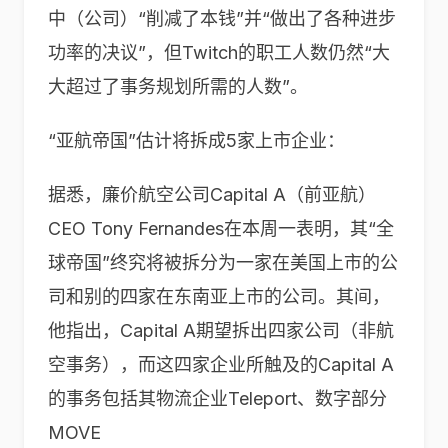
中（公司）“削减了本钱”并“做出了各种进步
功率的决议”，但Twitch的职工人数仍然“大
大超过了事务规划所需的人数”。
“亚航帝国”估计将拆成5家上市企业：
据悉，廉价航空公司Capital A（前亚航）
CEO Tony Fernandes在本周一表明，其“全
球帝国”终究将被拆分为一家在美国上市的公
司和别的四家在东南亚上市的公司。其间，
他指出，Capital A期望拆出四家公司（非航
空事务），而这四家企业所触及的Capital A
的事务包括其物流企业Teleport、数字部分
MOVE