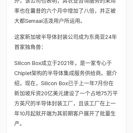
外，该公司也表明，其农业咨询服务的采用
率也在曩昔的六个月中增加了八倍，并正被
大都Semaai活泼用户所运用。
这家新加坡半导体封装公司成为东南亚24年
首家独角兽：
Silicon Box成立于2021年，是一家专心于
Chiplet架构的半导体集成服务供给商。据介
绍，现在，Silicon Box已于上一年7月份在
新加坡斥资20亿美元建设了一个占地75万平
方英尺的半导体封装工厂，且该工厂在上一
年10月起就开端为其前期客户展开了批量生
产。