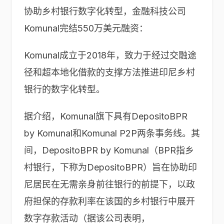
协助乡村银行数字化转型，金融科技公司
Komunal完结550万美元融资：
Komunal成立于2018年，致力于经过交融途
径和超本地化借款的支撑方法推进印尼乡村
银行的数字化转型。
据介绍，Komunal旗下具有DepositoBPR
by Komunal和Komunal P2P两条事务线。其
间，DepositoBPR by Komunal（BPR指乡
村银行，下称为DepositoBPR）旨在协助印
尼居民在无需亲身前往银行的前提下，以政
府担保的存款利率在该国的乡村银行中展开
数字存款活动（据该公司表明，