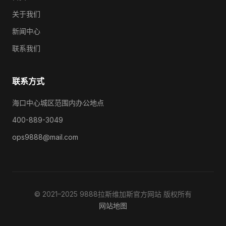
关于我们
新闻中心
联系我们
联系方式
海口中心城区范围内办公地点
400-889-3049
ops9888@mail.com
© 2021–2025 9888拉斯维加斯官方网站 版权所有
网站地图