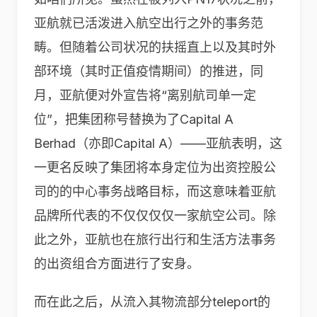
亚航就已活泼进入航空出行之外的事务范
畴。但随着公司状况的扶摇直上以及其时外
部环境（其时正值疫情期间）的推进，同
月，亚航便对外宣告将“离别航司单一定
位”，把集团称号替换为了Capital A
Berhad（亦即Capital A）——亚航表明，这
一更名反映了集团将本身定位为出资控股公
司的的中心事务战略目标，而这意味着亚航
品牌所代表的不仅仅仅仅一家航空公司。除
此之外，亚航也在旅行出行和生活方法事务
的出资组合方面进行了安身。
而在此之后，从流入其物流部分teleport的