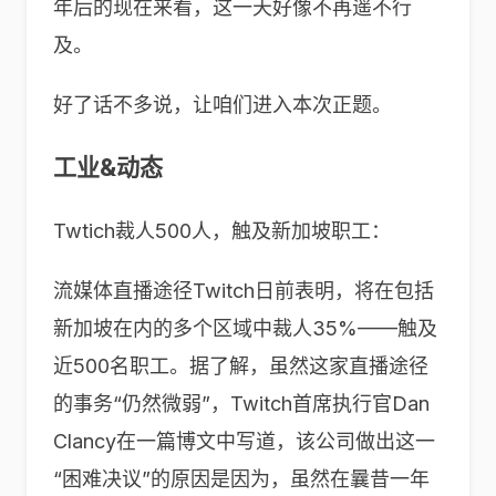
年后的现在来看，这一天好像不再遥不行
及。
好了话不多说，让咱们进入本次正题。
工业&动态
Twtich裁人500人，触及新加坡职工：
流媒体直播途径Twitch日前表明，将在包括
新加坡在内的多个区域中裁人35%——触及
近500名职工。据了解，虽然这家直播途径
的事务“仍然微弱”，Twitch首席执行官Dan
Clancy在一篇博文中写道，该公司做出这一
“困难决议”的原因是因为，虽然在曩昔一年