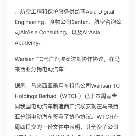
、航空工程和保护服务供给商Asia Digital
Engineering、食物公司Santan、航空咨询公
司AirAsia Consulting、以及AirAsia
Academy。
Warisan TC与广汽埃安达到协作协议，在马
来西亚分销电动汽车：
据悉，马来西亚乘用车租借公司Warisan TC
Holdings Berhad（WTCH）已于本周宣告
同我国电动汽车制造商广汽埃安就在马来西
亚分销电动汽车签署了协作协议。WTCH在
周四提交的一份文件中表明，其全资子公司