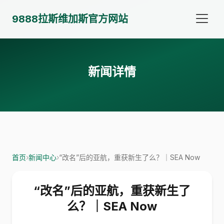
9888拉斯维加斯官方网站
新闻详情
首页
›
新闻中心
›
“改名”后的亚航，重获新生了么？｜SEA Now
“改名”后的亚航，重获新生了
么？｜SEA Now