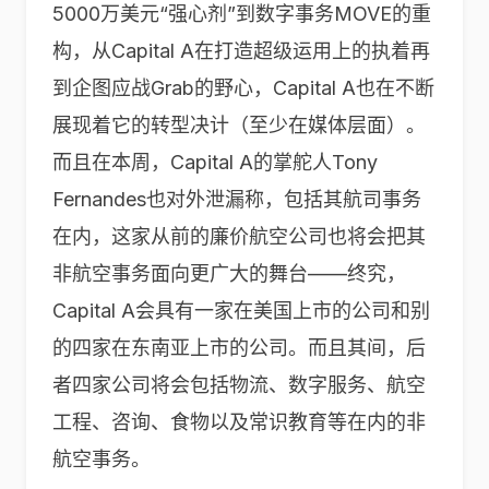
5000万美元“强心剂”到数字事务MOVE的重
构，从Capital A在打造超级运用上的执着再
到企图应战Grab的野心，Capital A也在不断
展现着它的转型决计（至少在媒体层面）。
而且在本周，Capital A的掌舵人Tony
Fernandes也对外泄漏称，包括其航司事务
在内，这家从前的廉价航空公司也将会把其
非航空事务面向更广大的舞台——终究，
Capital A会具有一家在美国上市的公司和别
的四家在东南亚上市的公司。而且其间，后
者四家公司将会包括物流、数字服务、航空
工程、咨询、食物以及常识教育等在内的非
航空事务。