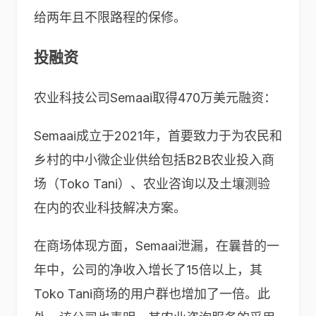
给两年且不限路程的保修。
投融资
农业科技公司Semaai取得470万美元融资：
Semaai成立于2021年，首要致力于为农民和
乡村的中小微企业供给包括B2B农业投入商
场（Toko Tani）、农业咨询以及土壤测验
在内的农业科技解决方案。
在商场体现方面，Semaai泄漏，在曩昔的一
年中，公司的净收入增长了15倍以上，其
Toko Tani商场的用户群也增加了一倍。此