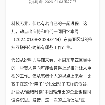
发布时间：2026-01-03 15:27:27
科技无界，但也有着自己的一起进程。这
儿，动点出海将和咱们一同回忆本周
（2024.01.08-2024.01.14）东南亚区域的科
技互联网范畴都有哪些工作产生。
假如从影响力层面来看，本周东南亚区域中
的一些裁人意向可能会算得上是相对让人重
视的工作。但从笔者个人的视点上来看，比
较于在这个“隆冬”阶段出现了怎样的低谷，
那些从“至暗时刻”中困难走出的企业也相同
值得沉思。没错，这一次的主角便是“亚