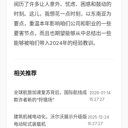
阅历了许多让人意外、忧虑、困惑和鼓动的
时刻。这儿，我想花一点时刻，以东南亚为
要点，重温本年影响咱们公司和职业的一些
要害节点，而且也期望能够从中总结出一些
能够被咱们带入
2024
年的经验教训。
相关推荐
全球航旅加速复苏背后，国际航线成
2026-01-14
欺诈者新的“狩猎场”
15:27:27
建筑机械电动化，沃尔沃展示升级版
2025-12-24
电动轮式装载机
15:27:27