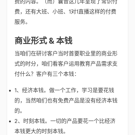
费的内容。（而）曩昔这几年呈现了常识付
费，还有大班、小班、1对1直播这样的付费
服务。
商业形式 & 本钱
当咱们在研讨客户当时首要职业里的商业形
式的时分，咱们看客户运用教育产品需求支
付什么？客户有三个本钱：
1、经济本钱。做一个工作，学习是要花钱
的，当然咱们也有免费产品是没有经济本钱
的。
2、时刻本钱。一切的产品要花一个比经济
本钱更大的时刻本钱。