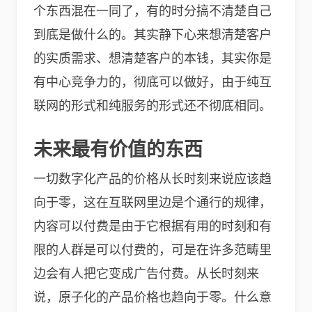
个东西混在一同了，有的时分搞不清楚自己
到底是做什么的。其实静下心来想清楚客户
的实质需求、想清楚客户的本钱，其实你是
有中心竞争力的，彻底可以做好，由于纯互
联网的形式和纯服务的形式还不彻底相同。
未来最有价值的东西
一切数字化产品的价格从长时刻来说应该趋
向于零，这在互联网里边是个通行的规律，
内容可以付费是由于它根据有用的时刻和有
限的人群是可以付费的，可是在许多范畴里
边会有人把它变成广告付费。从长时刻来
说，原子化的产品价格也趋向于零。什么意