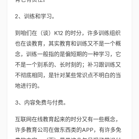
2、训练和学习。
到咱们在（谈）K12 的时分，许多训练组织
也在谈教育，其实教育和训练又不是一个概
念，训练一般指的是偏短期的一种学习，它
不是一个别系的、长时刻的；补习跟训练又
不彻底相同，是针对某些常识点不明白的当
地进行的。
3、内容免费与付费。
互联网在线教育起来的时分又有一些概念，
许多教育公司在做东西类的APP，有许多免