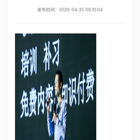
发布时间：2026-04-25 09:10:04