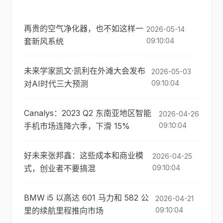
再贵的空气净化器，也不如这样一
2026-05-14
套新风系统
09:10:04
未来学家凯文·凯利在外滩大会发布
2026-05-03
对AI时代三大预测
09:10:04
Canalys：2023 Q2 东南亚地区智能
2026-04-26
手机市场连降六季，下滑 15%
09:10:04
好未来张邦鑫：这些成本和商业模
2026-04-25
式，创业者不要搞混
09:10:04
BMW i5 以高达 601 马力和 582 公
2026-04-21
里的续航里程推向市场
09:10:04