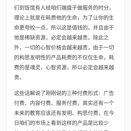
们到饭馆有人给咱们端盘子做服务的时分，
理论上就是在耗费他的生命，为了让你的生
命更夸姣一点，所以这是值钱的。并且由于
他是稀缺资源，必定会越来越贵。除此之
外，一切的心智价格会越来越贵，由于一切
的构思发明性的产品耗费的不仅仅生命，耗
费的是魂灵，心智资源，所以必定会越来越
贵。
这些话解说了刚刚说的三种付费形式：广告
付费、内容付费、服务付费，其实还有一个
未来的教育应该还有发明、构思付费，在今
日咱们的市场上看到这样的产品是比较少