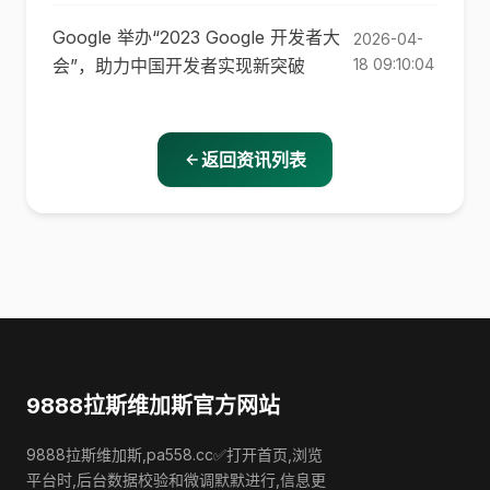
Google 举办“2023 Google 开发者大
2026-04-
会”，助力中国开发者实现新突破
18 09:10:04
返回资讯列表
9888拉斯维加斯官方网站
9888拉斯维加斯,pa558.cc✅打开首页,浏览
平台时,后台数据校验和微调默默进行,信息更