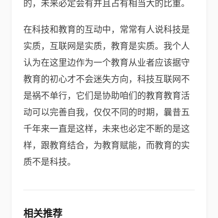
的，未来必定会有并且占有相当大的比重。
在科技和教育的互动中，常常有人说科技是
实质，互联网是实质，教育是实质。我个人
认为在这里边作为一个教育从业者应该据守
教育的初心才不会迷失方向，科技互联网不
是祸不单行，它们是协助咱们的教育教育活
动可以完善自我，仅仅不同的时期，曩昔五
千年来一直是这样，未来也必定不断的是这
样，跟教育结合，为教育赋能，而教育的实
质不是科技。
相关推荐