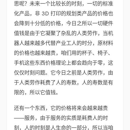
思呢？未来一个比较长的时刻，一切的标准
化产品，非 3D 打印的规划类产品的价格也
会降到十分低的价格，今日之所以一切硬件
值钱是由于它凝聚了杂乱的人类劳作，当机
器人越来越多代替产业工人的时分，原材料
的价格也越来越贵，咱们用的杯子、椅子、
手机这些东西价格理论上都会趋向于零，这
仅仅时刻问题。它今日之前是人类劳作，由
于人类劳作耗费了人的寿数，人的寿数是有
限的，所以它值钱。
还有一个东西，它的价格将来会越来越贵
——服务，由于服务的实质是耗费人的时
刻，人的时刻是人生命的一部分，所以当咱