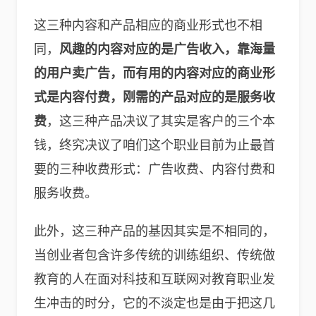
这三种内容和产品相应的商业形式也不相
同，
风趣的内容对应的是广告收入，靠海量
的用户卖广告，而有用的内容对应的商业形
式是内容付费，刚需的产品对应的是服务收
费
，这三种产品决议了其实是客户的三个本
钱，终究决议了咱们这个职业目前为止最首
要的三种收费形式：广告收费、内容付费和
服务收费。
此外，这三种产品的基因其实是不相同的，
当创业者包含许多传统的训练组织、传统做
教育的人在面对科技和互联网对教育职业发
生冲击的时分，它的不淡定也是由于把这几