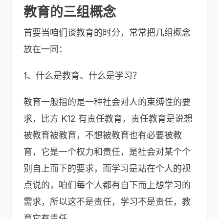
教育的三组概念
首要当咱们谈教育的时分，常常把几组概念
放在一同：
1、什么是教育、什么是学习？
教育一般指的是一种社会对人的束缚性的要
求，比方 K12 有责任教育，责任教育是说想
被教育被教育，不想被教育也有必要被教
育，它是一个权力和责任，是社会对某个个
别自上而下的要求，而学习是站在个人的视
点说的，咱们每个人都有自下而上想学习的
需求，所以这不是责任，学习不是责任，教
育它有责任。