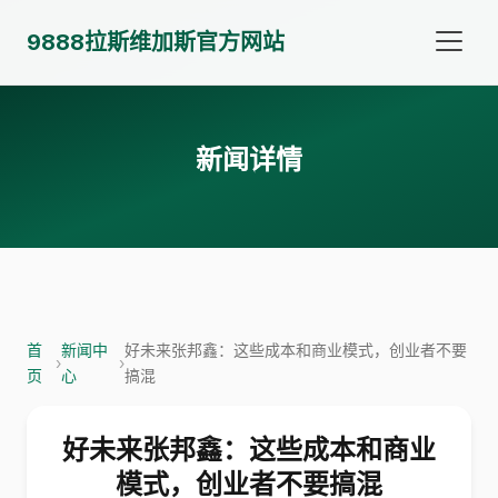
9888拉斯维加斯官方网站
新闻详情
首
新闻中
好未来张邦鑫：这些成本和商业模式，创业者不要
›
›
页
心
搞混
好未来张邦鑫：这些成本和商业
模式，创业者不要搞混