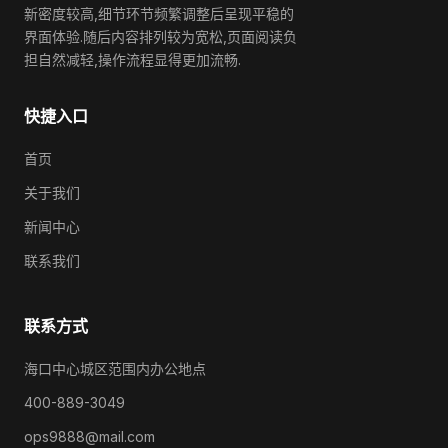
新密度较高,细节环节频繁调整后呈现平稳的
界面体验.随后内容排列较为宽松,页面阅读负
担自然减轻,操作流程显得更加流畅.
快捷入口
首页
关于我们
新闻中心
联系我们
联系方式
海口中心城区范围内办公地点
400-889-3049
ops9888@mail.com