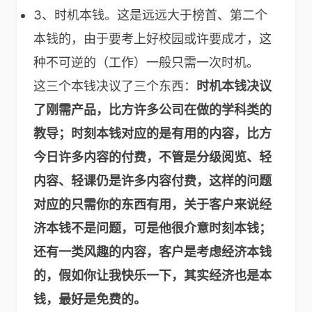
3、时机本钱。这是远远大于榜首、第二个
本钱的，由于要考上好校园或许要成才，这
种不可逆的（工作）一般只需一次时机。
这三个本钱决议了三个东西：
时机本钱决议
了刚需产品，比方许多公司在做的学科类的
教导；时刻本钱对应的是有用的内容，比方
今日许多内容的付费，不管是分级阅览、轻
内容、轻课仍是许多内容付费，这样的问题
对应的只需你的东西有用，关于客户来说经
济本钱不是问题，可是他很介意时刻本钱；
还有一类风趣的内容，客户是考虑经济本钱
的，假如你让我快乐一下，其实经济也是本
钱，最好是免费的。