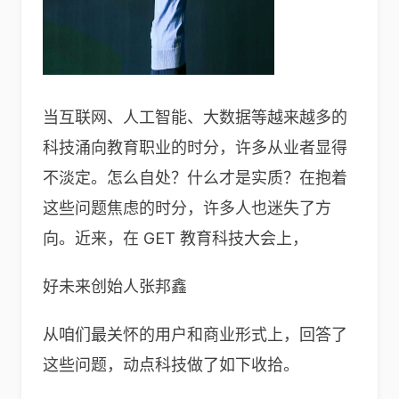
当互联网、人工智能、大数据等越来越多的
科技涌向教育职业的时分，许多从业者显得
不淡定。怎么自处？什么才是实质？在抱着
这些问题焦虑的时分，许多人也迷失了方
向。近来，在 GET 教育科技大会上，
好未来创始人张邦鑫
从咱们最关怀的用户和商业形式上，回答了
这些问题，动点科技做了如下收拾。