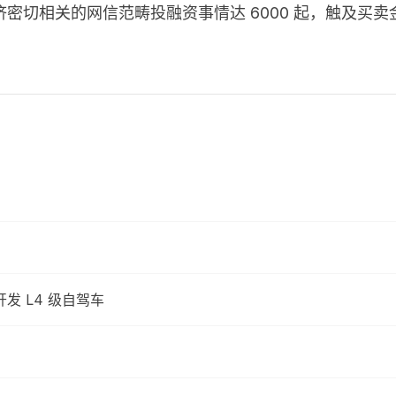
切相关的网信范畴投融资事情达 6000 起，触及买卖金
 开发 L4 级自驾车