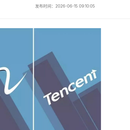
发布时间：2026-06-15 09:10:05