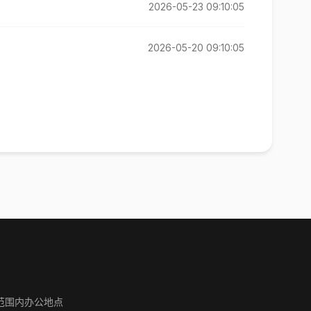
2026-05-23 09:10:05
2026-05-20 09:10:05
范围内办公地点