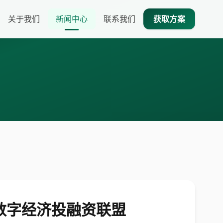
关于我们
新闻中心
联系我们
获取方案
中国数字经济投融资联盟