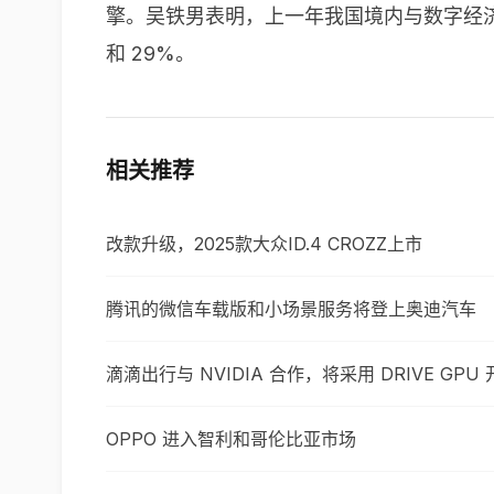
擎。吴铁男表明，上一年我国境内与数字经济密
和 29%。
相关推荐
改款升级，2025款大众ID.4 CROZZ上市
腾讯的微信车载版和小场景服务将登上奥迪汽车
滴滴出行与 NVIDIA 合作，将采用 DRIVE GPU
OPPO 进入智利和哥伦比亚市场