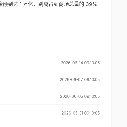
额到达 1 万亿，别离占到商场总量的 39%
2026-06-14 09:10:05
2026-06-07 09:10:05
2026-06-05 09:10:05
2026-05-31 09:10:05