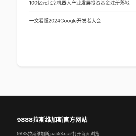
100亿元北京机器人产业发展投资基金注册落地
一文看懂2024Google开发者大会
9888拉斯维加斯官方网站
9888拉斯维加斯,pa558.cc✅打开首页,浏览