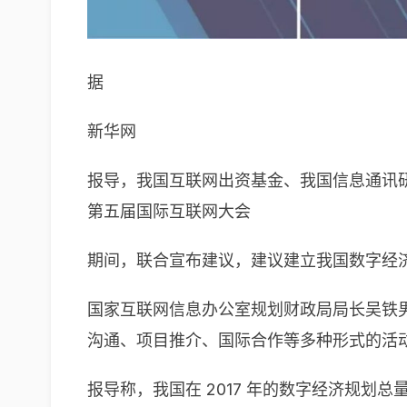
据
新华网
报导，我国互联网出资基金、我国信息通讯研
第五届国际互联网大会
期间，联合宣布建议，建议建立我国数字经
国家互联网信息办公室规划财政局局长吴铁
沟通、项目推介、国际合作等多种形式的活
报导称，我国在 2017 年的数字经济规划总量