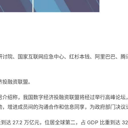
讨院、国家互联网应急中心、红杉本钱、阿里巴巴、腾讯、
济投融资联盟。
男介绍称，我国数字经济投融资联盟将经过举行高峰论坛
动，增进成员间的沟通合作和信息同享，为政府部门决议
到达 27.2 万亿元，位居全球第二，占 GDP 比重到达