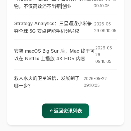
物，不仅高效还不出错|创业
09:10:05
Strategy Analytics：三星逼近小米争
2026-05-
夺全球 5G 安卓智能手机领导权
29 09:10:05
2026-05-
安装 macOS Big Sur 后，Mac 终于可
26
以在 Netflix 上播放 4K HDR 内容
09:10:05
救人水火的卫星通信，发展到了
2026-05-22
哪一步？
09:10:05
返回资讯列表