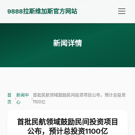
9888拉斯维加斯官方网站
新闻详情
首
新闻中
首批民航领域鼓励民间投资项目公布，预计总投资
›
›
页
心
1100亿
首批民航领域鼓励民间投资项目
公布，预计总投资1100亿