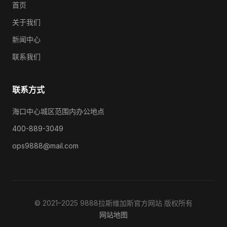
首页
关于我们
新闻中心
联系我们
联系方式
海口中心城区范围内办公地点
400-889-3049
ops9888@mail.com
© 2021–2025 9888拉斯维加斯官方网站 版权所有
网站地图