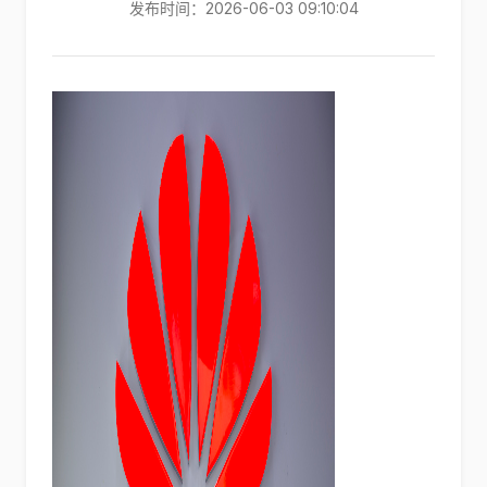
发布时间：2026-06-03 09:10:04