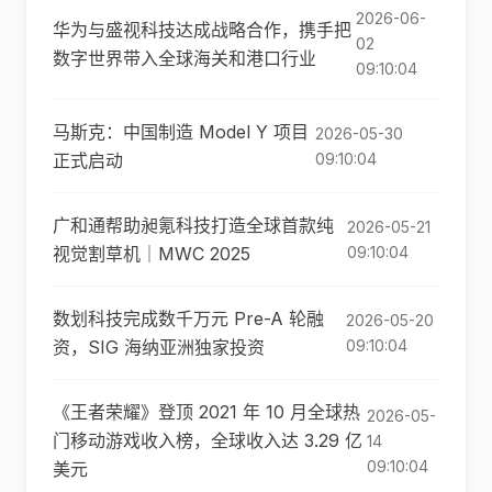
2026-06-
华为与盛视科技达成战略合作，携手把
02
数字世界带入全球海关和港口行业
09:10:04
马斯克：中国制造 Model Y 项目
2026-05-30
正式启动
09:10:04
广和通帮助昶氪科技打造全球首款纯
2026-05-21
视觉割草机｜MWC 2025
09:10:04
数划科技完成数千万元 Pre-A 轮融
2026-05-20
资，SIG 海纳亚洲独家投资
09:10:04
《王者荣耀》登顶 2021 年 10 月全球热
2026-05-
门移动游戏收入榜，全球收入达 3.29 亿
14
09:10:04
美元