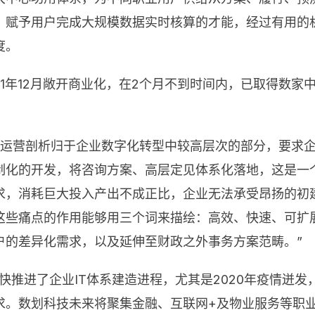
，赋予用户完成大规模数据实时核算的才能，经过有用的
度。
2021年12月敞开商业化，在2个月不到时间内，已取得
和运营剖析归于企业数字化转型中较高层次的部分，要求
制化的开发，将咨询方案、高层定见体系化落地，这是一
求，消耗巨大投入产出不成正比，企业无法承受昂扬的初
这些痛点的作用能够用三个词来描绘：高效、快速、可扩
户的差异化需求，以及延伸至财政之外事务方案范畴。”
推进了企业IT体系建造进程，尤其是2020年疫情迸发
求。数划科技未来将聚集金融、互联网+及物业服务等职