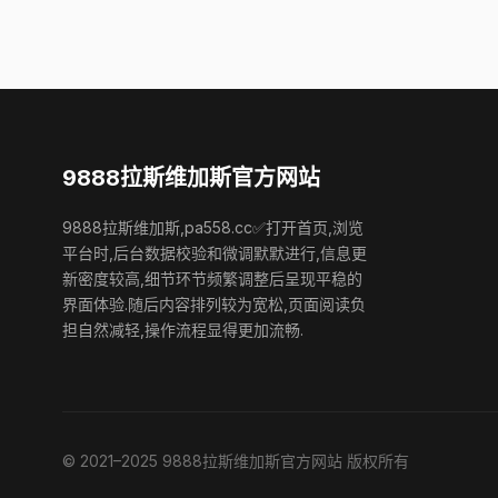
9888拉斯维加斯官方网站
9888拉斯维加斯,pa558.cc✅打开首页,浏览
平台时,后台数据校验和微调默默进行,信息更
新密度较高,细节环节频繁调整后呈现平稳的
界面体验.随后内容排列较为宽松,页面阅读负
担自然减轻,操作流程显得更加流畅.
© 2021–2025 9888拉斯维加斯官方网站 版权所有