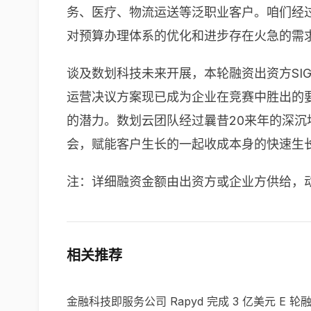
务、医疗、物流运送等泛职业客户。咱们经
对预算办理体系的优化和进步存在火急的需求
谈及数划科技未来开展，本轮融资出资方SI
运营决议方案现已成为企业在竞赛中胜出的要
的潜力。数划云团队经过曩昔20来年的深沉
会，赋能客户生长的一起收成本身的快速生长
注：详细融资金额由出资方或企业方供给，
相关推荐
金融科技即服务公司 Rapyd 完成 3 亿美元 E 轮