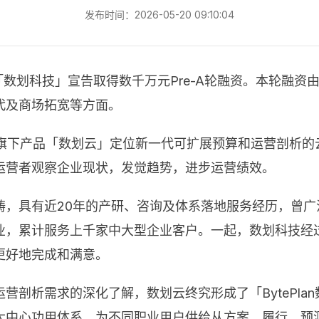
发布时间：2026-05-20 09:10:04
数划科技」宣告取得数千万元Pre-A轮融资。本轮融资
代及商场拓宽等方面。
年11月，旗下产品「数划云」定位新一代可扩展预算和运营剖
运营者观察企业现状，发觉趋势，进步运营绩效。
畴，具有近20年的产研、咨询及体系落地服务经历，曾
业，累计服务上千家中大型企业客户。一起，数划科技经
更好地完成和满意。
析需求的深化了解，数划云终究形成了「BytePlan数划方
道」三大中心功用体系，为不同职业用户供给从方案、履行