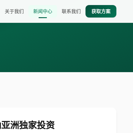
关于我们
新闻中心
联系我们
获取方案
海纳亚洲独家投资