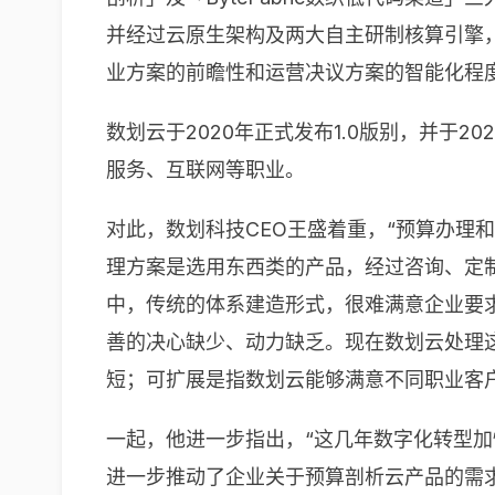
并经过云原生架构及两大自主研制核算引擎
业方案的前瞻性和运营决议方案的智能化程
数划云于2020年正式发布1.0版别，并于
服务、互联网等职业。
对此，数划科技CEO王盛着重，“预算办理
理方案是选用东西类的产品，经过咨询、定
中，传统的体系建造形式，很难满意企业要
善的决心缺少、动力缺乏。现在数划云处理
短；可扩展是指数划云能够满意不同职业客
一起，他进一步指出，“这几年数字化转型加快
进一步推动了企业关于预算剖析云产品的需