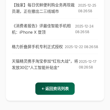
【独家】每日优鲜便利购业务再现裁
2025-12-25
员潮，正在撤出二三线城市
08:26:58
《消费者报告》评最佳智能手机相
2025-12-24
机：iPhone X 登顶
08:26:58
格力折叠屏手机专利正式授权
2025-12-22 08:26:58
天猫精灵携手淘宝参加“红包大战”，将
2025-12-17
发放30亿“人工智能补贴金”
08:26:58
返回资讯列表