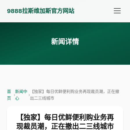
9888拉斯维加斯官方网站
新闻详情
首
新闻中
【独家】每日优鲜便利购业务再现裁员潮，正在撤
›
›
页
心
出二三线城市
【独家】每日优鲜便利购业务再
现裁员潮，正在撤出二三线城市