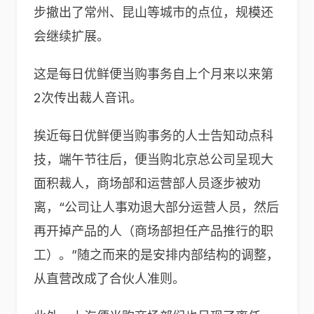
步撤出了常州、昆山等城市的点位，规模还
会继续扩展。
这是每日优鲜便当购事务自上个月来以来第
2次传出裁人音讯。
挨近每日优鲜便当购事务的人士告知动点科
技，端午节往后，便当购北京总公司呈现大
面积裁人，商场部和运营部人员逐步被劝
离，“公司让人事劝退大部分运营人员，然后
再开掉产品的人（商场部担任产品推行的职
工）。”随之而来的是安排内部结构的调整，
从直营改成了合伙人准则。