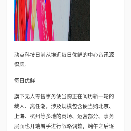
动点科技日前从挨近每日优鲜的中心音讯源
得悉，
每日优鲜
旗下无人零售事务便当购正在阅历新一轮的
裁人、离任潮，涉及规模包含便当购北京、
上海、杭州等多地的商场、运营部分。事务
层面也开端着手进行战略调整，端午之后逐