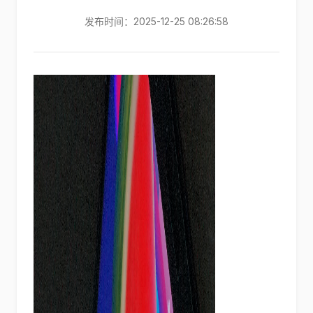
发布时间：2025-12-25 08:26:58