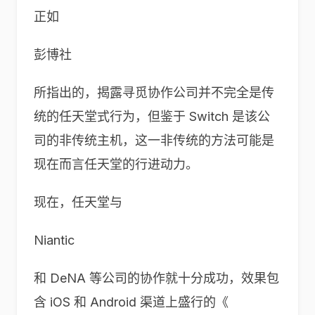
正如
彭博社
所指出的，揭露寻觅协作公司并不完全是传
统的任天堂式行为，但鉴于 Switch 是该公
司的非传统主机，这一非传统的方法可能是
现在而言任天堂的行进动力。
现在，任天堂与
Niantic
和 DeNA 等公司的协作就十分成功，效果包
含 iOS 和 Android 渠道上盛行的《