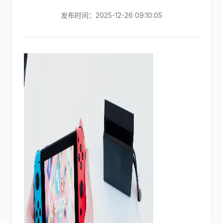
发布时间：2025-12-26 09:10:05