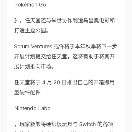
Pokémon Go
》。任天堂还与举世协作制造马里奥电影和
打造主题公园。
Scrum Ventures 或许将于本年秋季将下一步
开展计划提交给任天堂，这将有助于将其开
展计划推向市场。
任天堂将于 4 月 20 日推出自己的开箱即用
型硬件配件
Nintendo Labo
，玩家能够将硬纸板玩具与 Switch 的各项