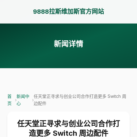
9888拉斯维加斯官方网站
新闻详情
首
新闻中
任天堂正寻求与创业公司合作打造更多 Switch 周
›
›
页
心
边配件
任天堂正寻求与创业公司合作打
造更多 Switch 周边配件