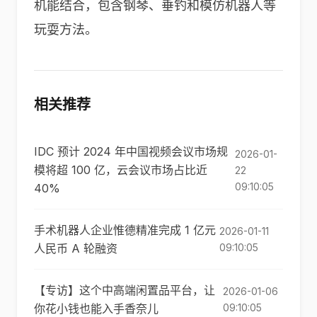
机能结合，包含钢琴、垂钓和模仿机器人等
玩耍方法。
相关推荐
IDC 预计 2024 年中国视频会议市场规
2026-01-
模将超 100 亿，云会议市场占比近
22
09:10:05
40%
手术机器人企业惟德精准完成 1 亿元
2026-01-11
人民币 A 轮融资
09:10:05
【专访】这个中高端闲置品平台，让
2026-01-06
你花小钱也能入手香奈儿
09:10:05