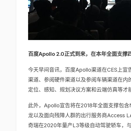
百度Apollo 2.0正式到来，在本年全面支
今天早间音讯，百度Apollo渠道在CES上宣告
渠道、参阅硬件渠道以及参阅车辆渠道在内的四
定位、感知、规划决议方案和云端仿真等才
此外，Apollo宣告将在2018年全面支撑包含NV
龙以及面向残障人群的出行服务商Acces
奇瑞在2020年量产L3等级自动驾驶轿车，与