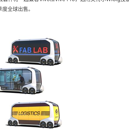
季度全球出售。