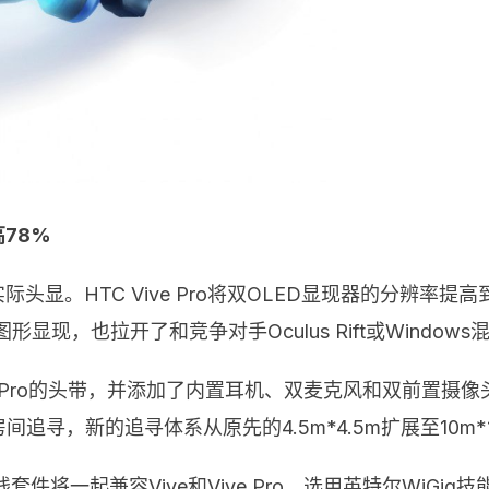
高78%
实际头显。HTC Vive Pro将双OLED显现器的分辨率提高到288
显现，也拉开了和竞争对手Oculus Rift或Window
Pro的头带，并添加了内置耳机、双麦克风和双前置摄像头，一
间追寻，新的追寻体系从原先的4.5m*4.5m扩展至10m*
件将一起兼容Vive和Vive Pro，选用英特尔WiGig