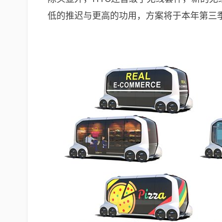
低的推迟与更高的功用，方案将于本年第三