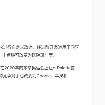
同需求进行自定义改造，经过敞开渠道用于同享
、十点钟可改变为医院班车等。
020年的东京奥运会上让e-Palette露
争对手也改变为Google、苹果和