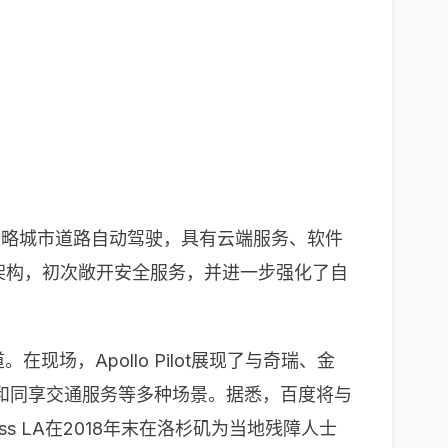
能够完成简略城市道路自动驾驶，具有云端服务、软件
的架构，初次敞开安全服务，并进一步强化了自
。在现场，Apollo Pilot展现了与奇瑞、金
士和同享交通服务等多种场景。据悉，百度将与
s LA在2018年末在洛杉矶为当地残障人士