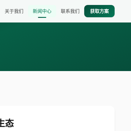
关于我们
新闻中心
联系我们
获取方案
生态