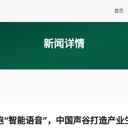
首页
新闻详情
跑“智能语音”，中国声谷打造产业