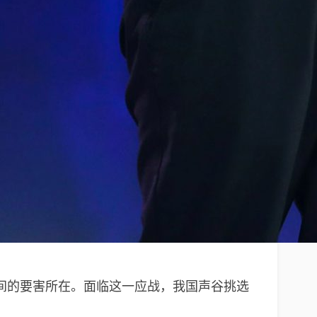
间的要害所在。面临这一应战，我国声谷挑选