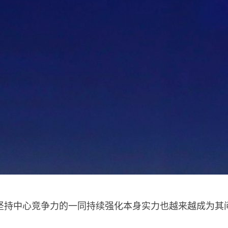
坚持中心竞争力的一同持续强化本身实力也越来越成为其